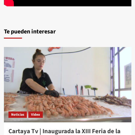
Te pueden interesar
Noticias
Video
Cartaya Tv | Inaugurada la XIII Feria de la