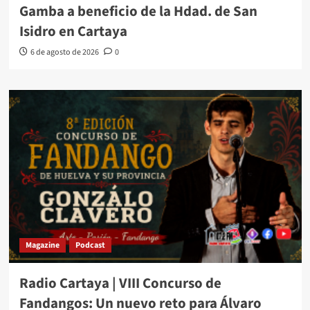
Gamba a beneficio de la Hdad. de San
Isidro en Cartaya
6 de agosto de 2026
0
Magazine
Podcast
Radio Cartaya | VIII Concurso de
Fandangos: Un nuevo reto para Álvaro