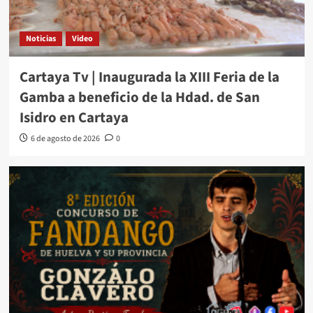
Noticias
Video
Cartaya Tv | Inaugurada la XIII Feria de la
Gamba a beneficio de la Hdad. de San
Isidro en Cartaya
6 de agosto de 2026
0