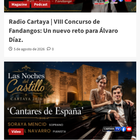
Magazine
Podcast
Radio Cartaya | VIII Concurso de
Fandangos: Un nuevo reto para Álvaro
Díaz.
5 de agosto de 2026
0
Video