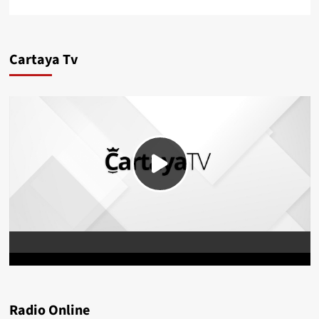
Cartaya Tv
Radio Online