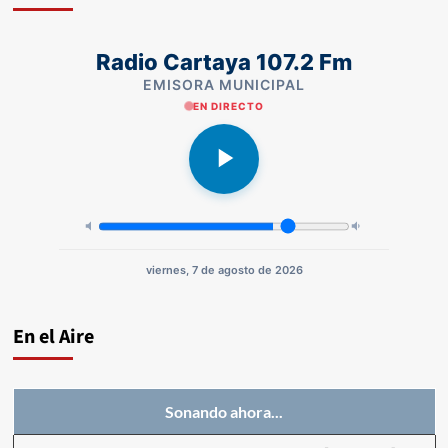
Radio Cartaya 107.2 Fm
EMISORA MUNICIPAL
EN DIRECTO
viernes, 7 de agosto de 2026
En el Aire
Sonando ahora...