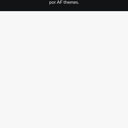
por AF themes.