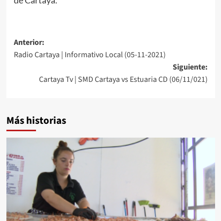
Anterior:
Radio Cartaya | Informativo Local (05-11-2021)
Siguiente:
Cartaya Tv | SMD Cartaya vs Estuaria CD (06/11/021)
Más historias