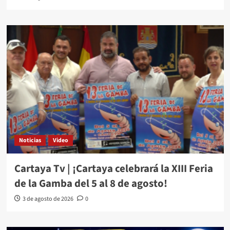
Noticias
Video
Cartaya Tv | ¡Cartaya celebrará la XIII Feria
de la Gamba del 5 al 8 de agosto!
3 de agosto de 2026
0