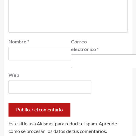
Nombre
*
Correo
electrónico
*
Web
Este sitio usa Akismet para reducir el spam.
Aprende
cómo se procesan los datos de tus comentarios.