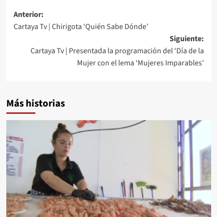
Anterior:
Cartaya Tv | Chirigota ‘Quién Sabe Dónde’
Siguiente:
Cartaya Tv | Presentada la programación del ‘Día de la
Mujer con el lema ‘Mujeres Imparables’
Más historias