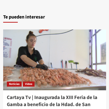
Te pueden interesar
Noticias
Video
Cartaya Tv | Inaugurada la XIII Feria de la
Gamba a beneficio de la Hdad. de San