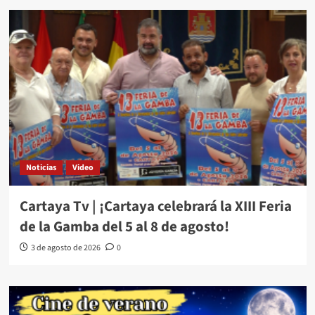
Noticias
Video
Cartaya Tv | ¡Cartaya celebrará la XIII Feria
de la Gamba del 5 al 8 de agosto!
3 de agosto de 2026
0