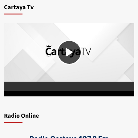
Cartaya Tv
Radio Online