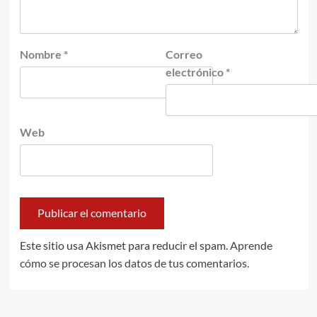
Nombre
*
Correo
electrónico
*
Web
Este sitio usa Akismet para reducir el spam.
Aprende
cómo se procesan los datos de tus comentarios.