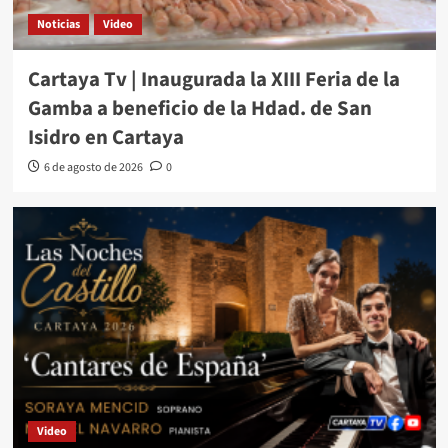
Noticias
Video
Cartaya Tv | Inaugurada la XIII Feria de la
Gamba a beneficio de la Hdad. de San
Isidro en Cartaya
6 de agosto de 2026
0
Video