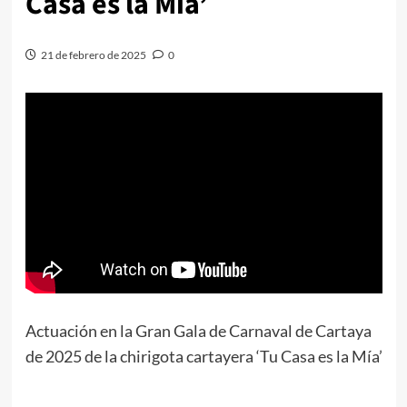
Casa es la Mía’
21 de febrero de 2025
0
Actuación en la Gran Gala de Carnaval de Cartaya
de 2025 de la chirigota cartayera ‘Tu Casa es la Mía’