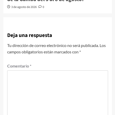
3 de agosto de 2026
0
Deja una respuesta
Tu dirección de correo electrónico no será publicada.
Los
campos obligatorios están marcados con
*
Comentario
*