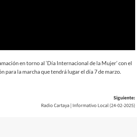
ación en torno al ‘Día Internacional de la Mujer’ con el
ón para la marcha que tendrá lugar el día 7 de marzo.
Siguiente:
Radio Cartaya | Informativo Local (24-02-2025)