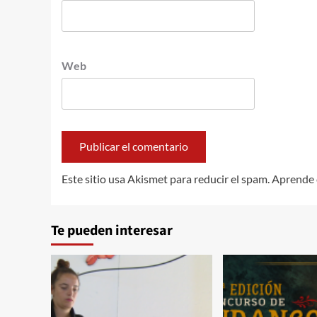
Web
Este sitio usa Akismet para reducir el spam.
Aprende 
Te pueden interesar