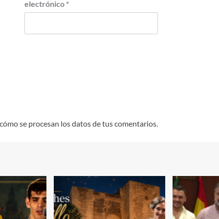
electrónico
*
cómo se procesan los datos de tus comentarios.