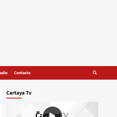
adio
Contacto
Cartaya Tv