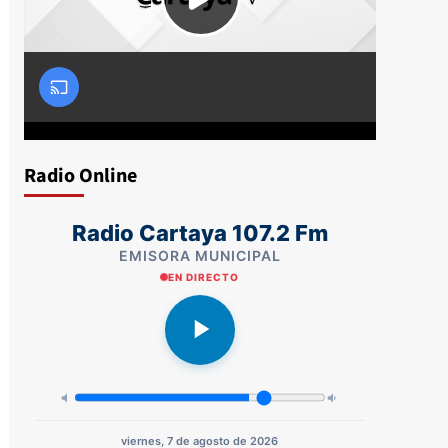
Radio Online
Radio Cartaya 107.2 Fm
EMISORA MUNICIPAL
EN DIRECTO
viernes, 7 de agosto de 2026