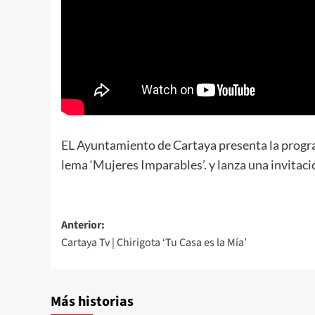
EL Ayuntamiento de Cartaya presenta la program
lema ‘Mujeres Imparables’. y lanza una invitaci
Anterior:
Cartaya Tv | Chirigota ‘Tu Casa es la Mía’
Más historias