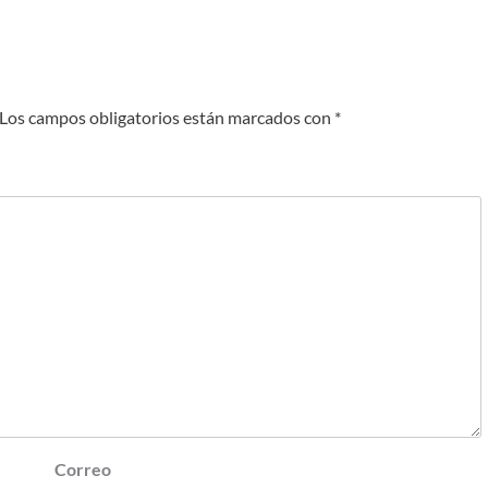
Los campos obligatorios están marcados con
*
Correo