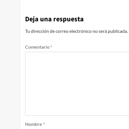
Deja una respuesta
Tu dirección de correo electrónico no será publicada.
Comentario
*
Nombre
*