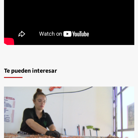
Te pueden interesar