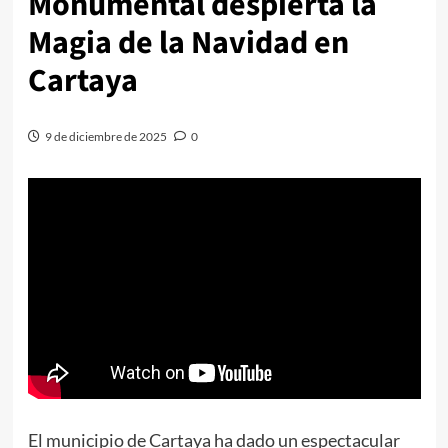
Monumental despierta la
Magia de la Navidad en
Cartaya
9 de diciembre de 2025
0
El municipio de Cartaya ha dado un espectacular