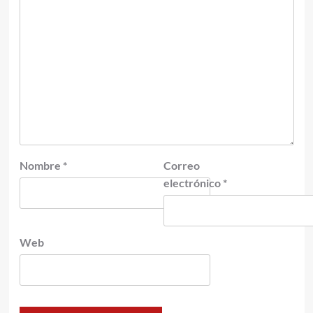
Nombre
*
Correo
electrónico
*
Web