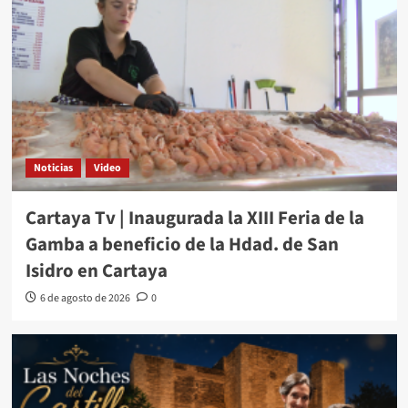
Noticias
Video
Cartaya Tv | Inaugurada la XIII Feria de la
Gamba a beneficio de la Hdad. de San
Isidro en Cartaya
6 de agosto de 2026
0