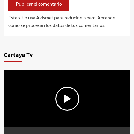
Este sitio usa Akismet para reducir el spam.
Aprende
cómo se procesan los datos de tus comentarios.
Cartaya Tv