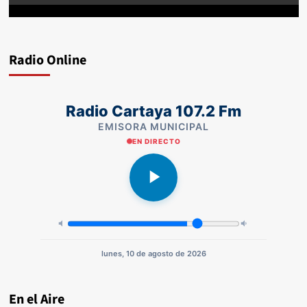
Radio Online
Radio Cartaya 107.2 Fm
EMISORA MUNICIPAL
EN DIRECTO
lunes, 10 de agosto de 2026
En el Aire