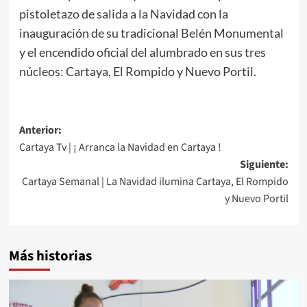
pistoletazo de salida a la Navidad con la
inauguración de su tradicional Belén Monumental
y el encendido oficial del alumbrado en sus tres
núcleos: Cartaya, El Rompido y Nuevo Portil.
Anterior:
Cartaya Tv | ¡ Arranca la Navidad en Cartaya !
Siguiente:
Cartaya Semanal | La Navidad ilumina Cartaya, El Rompido
y Nuevo Portil
Más historias