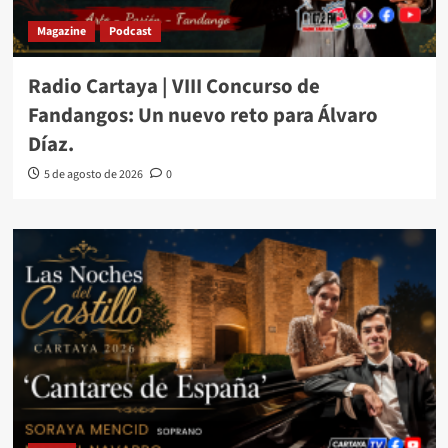
Magazine
Podcast
Radio Cartaya | VIII Concurso de
Fandangos: Un nuevo reto para Álvaro
Díaz.
5 de agosto de 2026
0