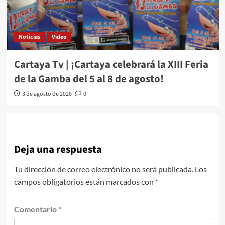
Noticias
Video
Cartaya Tv | ¡Cartaya celebrará la XIII Feria
de la Gamba del 5 al 8 de agosto!
3 de agosto de 2026
0
Deja una respuesta
Tu dirección de correo electrónico no será publicada.
Los
campos obligatorios están marcados con
*
Comentario
*