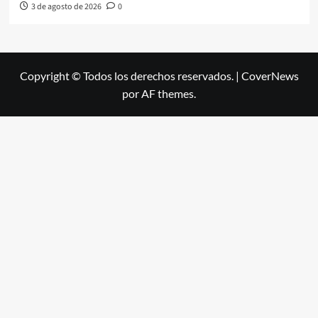
3 de agosto de 2026
0
Copyright © Todos los derechos reservados.
|
CoverNews
por AF themes.