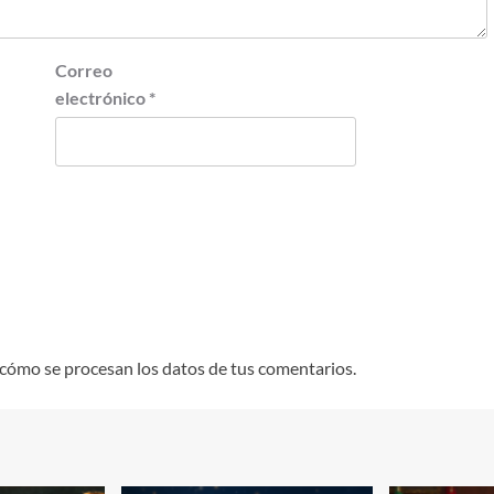
Correo
electrónico
*
cómo se procesan los datos de tus comentarios.