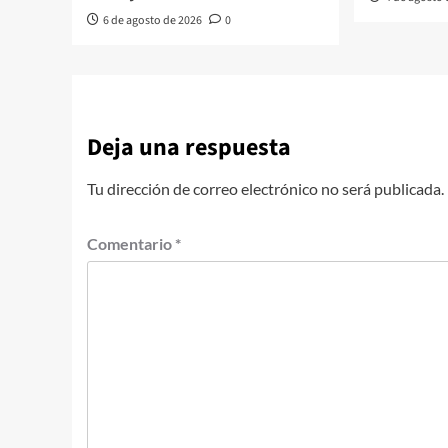
6 de agosto de 2026
0
Deja una respuesta
Tu dirección de correo electrónico no será publicada.
Comentario
*