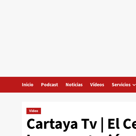
Inicio
Podcast
Noticias
Vídeos
Servicios
Video
Cartaya Tv | El 