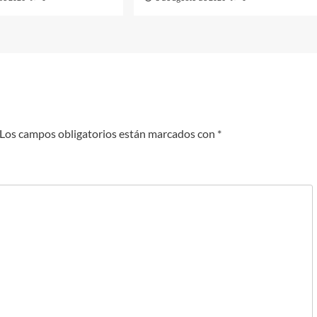
Los campos obligatorios están marcados con
*