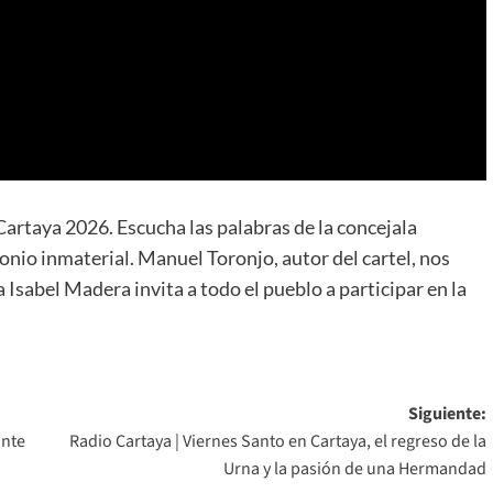
Cartaya 2026. Escucha las palabras de la concejala
onio inmaterial. Manuel Toronjo, autor del cartel, nos
 Isabel Madera invita a todo el pueblo a participar en la
Siguiente:
ante
Radio Cartaya | Viernes Santo en Cartaya, el regreso de la
Urna y la pasión de una Hermandad