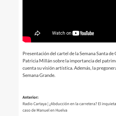
Presentación del cartel de la Semana Santa de 
Patricia Millán sobre la importancia del patrim
cuenta su visión artística. Además, la pregonera
Semana Grande.
Anterior:
Radio Cartaya | ¿Abducción en la carretera? El inquiet
caso de Manuel en Huelva