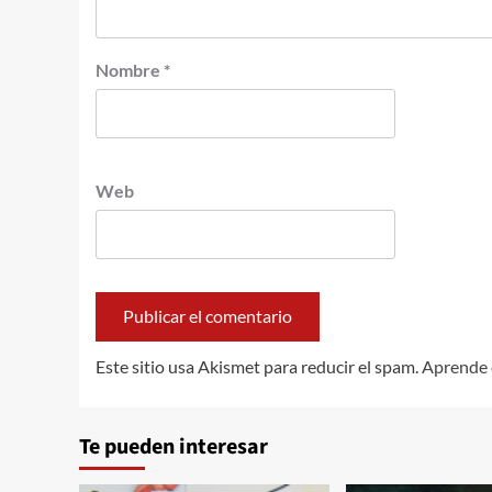
Nombre
*
Web
Este sitio usa Akismet para reducir el spam.
Aprende 
Te pueden interesar