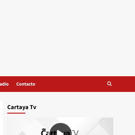
adio
Contacto
Cartaya Tv