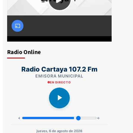
Radio Online
Radio Cartaya 107.2 Fm
EMISORA MUNICIPAL
EN DIRECTO
jueves, 6 de agosto de 2026