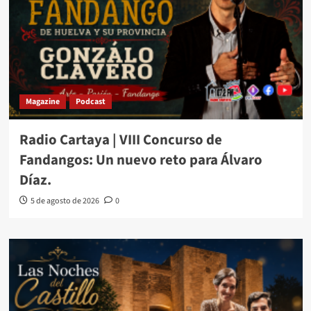
Magazine
Podcast
Radio Cartaya | VIII Concurso de
Fandangos: Un nuevo reto para Álvaro
Díaz.
5 de agosto de 2026
0