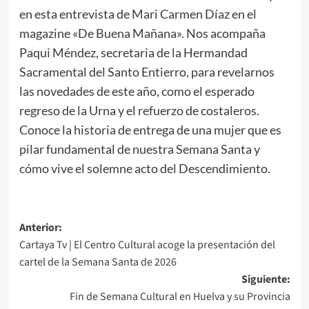
en esta entrevista de Mari Carmen Díaz en el
magazine «De Buena Mañana». Nos acompaña
Paqui Méndez, secretaria de la Hermandad
Sacramental del Santo Entierro, para revelarnos
las novedades de este año, como el esperado
regreso de la Urna y el refuerzo de costaleros.
Conoce la historia de entrega de una mujer que es
pilar fundamental de nuestra Semana Santa y
cómo vive el solemne acto del Descendimiento.
Anterior:
Cartaya Tv | El Centro Cultural acoge la presentación del
cartel de la Semana Santa de 2026
Siguiente:
Fin de Semana Cultural en Huelva y su Provincia