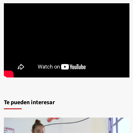
Te pueden interesar