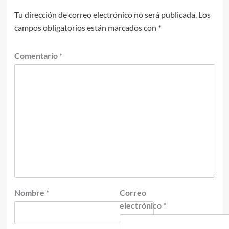
Tu dirección de correo electrónico no será publicada.
Los
campos obligatorios están marcados con
*
Comentario
*
Nombre
*
Correo
electrónico
*