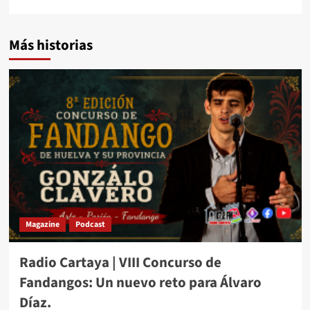
Más historias
Magazine
Podcast
Radio Cartaya | VIII Concurso de
Fandangos: Un nuevo reto para Álvaro
Díaz.