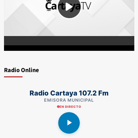
Radio Online
Radio Cartaya 107.2 Fm
EMISORA MUNICIPAL
EN DIRECTO