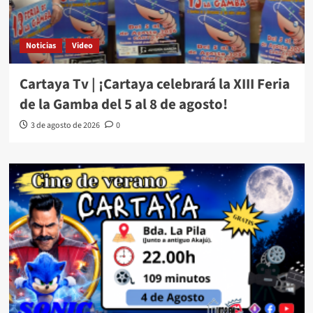
Noticias
Video
Cartaya Tv | ¡Cartaya celebrará la XIII Feria
de la Gamba del 5 al 8 de agosto!
3 de agosto de 2026
0