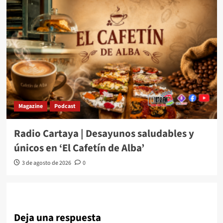
Magazine
Podcast
Radio Cartaya | Desayunos saludables y
únicos en ‘El Cafetín de Alba’
3 de agosto de 2026
0
Deja una respuesta