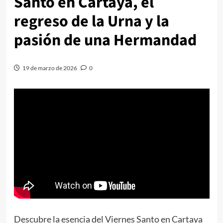
Santo en Cartaya, el
regreso de la Urna y la
pasión de una Hermandad
19 de marzo de 2026
0
Descubre la esencia del Viernes Santo en Cartaya