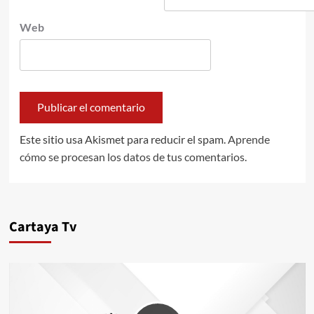
Web
Este sitio usa Akismet para reducir el spam.
Aprende
cómo se procesan los datos de tus comentarios.
Cartaya Tv