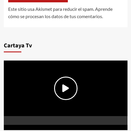
Este sitio usa Akismet para reducir el spam.
Aprende
cómo se procesan los datos de tus comentarios.
Cartaya Tv