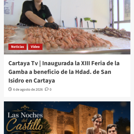
Noticias
Video
Cartaya Tv | Inaugurada la XIII Feria de la
Gamba a beneficio de la Hdad. de San
Isidro en Cartaya
6 de agosto de 2026
0