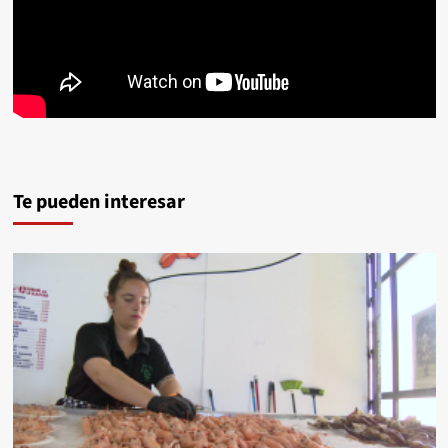
Te pueden interesar