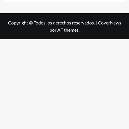
Copyright © Todos los derechos reservados.
|
CoverNews
por AF themes.