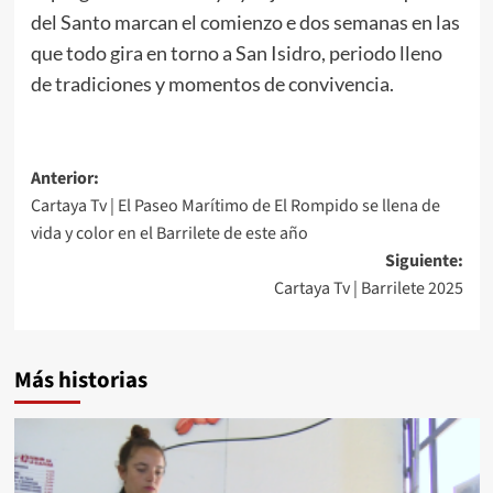
del Santo marcan el comienzo e dos semanas en las
que todo gira en torno a San Isidro, periodo lleno
de tradiciones y momentos de convivencia.
Anterior:
Cartaya Tv | El Paseo Marítimo de El Rompido se llena de
vida y color en el Barrilete de este año
Siguiente:
Cartaya Tv | Barrilete 2025
Más historias