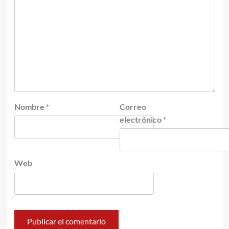
Nombre
*
Correo
electrónico
*
Web