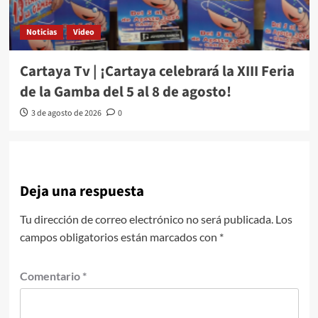
Noticias
Video
Cartaya Tv | ¡Cartaya celebrará la XIII Feria
de la Gamba del 5 al 8 de agosto!
3 de agosto de 2026
0
Deja una respuesta
Tu dirección de correo electrónico no será publicada.
Los
campos obligatorios están marcados con
*
Comentario
*