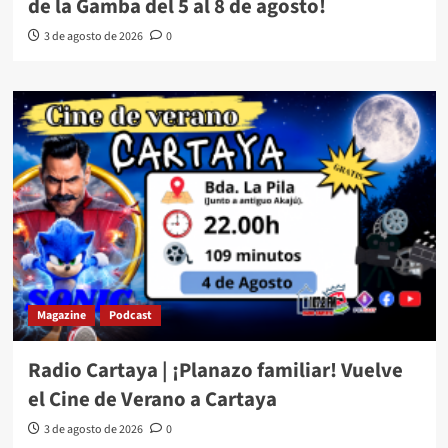
de la Gamba del 5 al 8 de agosto!
3 de agosto de 2026
0
Magazine
Podcast
Radio Cartaya | ¡Planazo familiar! Vuelve
el Cine de Verano a Cartaya
3 de agosto de 2026
0