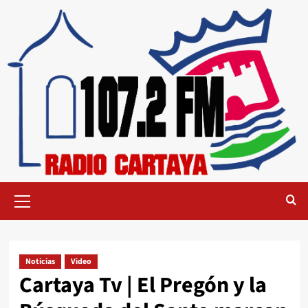
Noticias
Video
Cartaya Tv | El Pregón y la