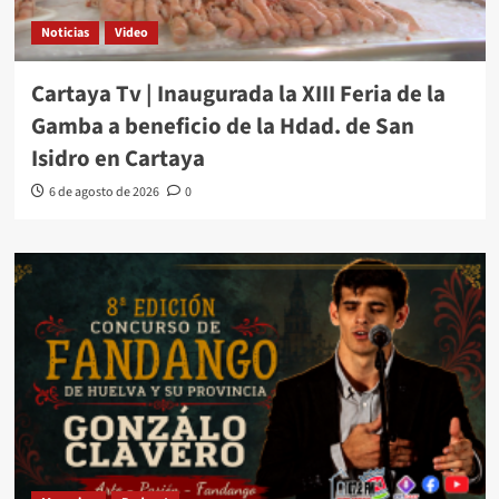
Noticias
Video
Cartaya Tv | Inaugurada la XIII Feria de la
Gamba a beneficio de la Hdad. de San
Isidro en Cartaya
6 de agosto de 2026
0