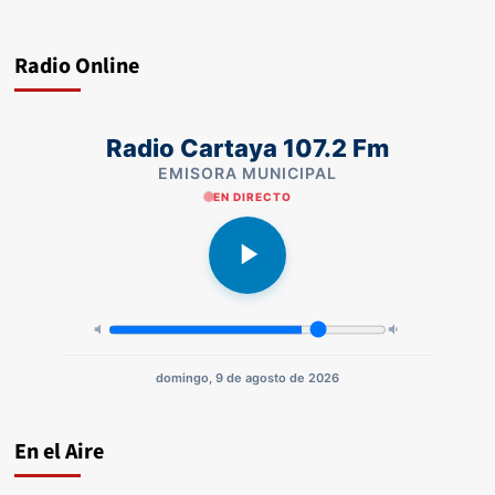
Radio Online
Radio Cartaya 107.2 Fm
EMISORA MUNICIPAL
EN DIRECTO
domingo, 9 de agosto de 2026
En el Aire