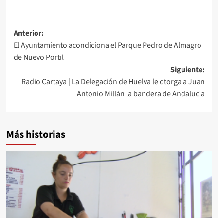
Anterior:
El Ayuntamiento acondiciona el Parque Pedro de Almagro
de Nuevo Portil
Siguiente:
Radio Cartaya | La Delegación de Huelva le otorga a Juan
Antonio Millán la bandera de Andalucía
Más historias