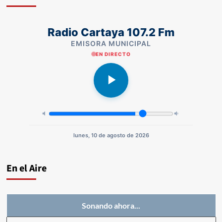
Radio Cartaya 107.2 Fm
EMISORA MUNICIPAL
EN DIRECTO
lunes, 10 de agosto de 2026
En el Aire
Sonando ahora...