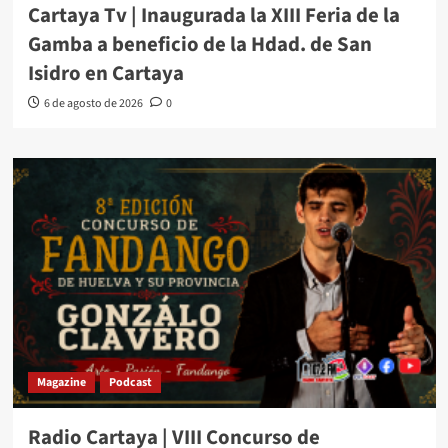
Cartaya Tv | Inaugurada la XIII Feria de la
Gamba a beneficio de la Hdad. de San
Isidro en Cartaya
6 de agosto de 2026
0
Magazine
Podcast
Radio Cartaya | VIII Concurso de