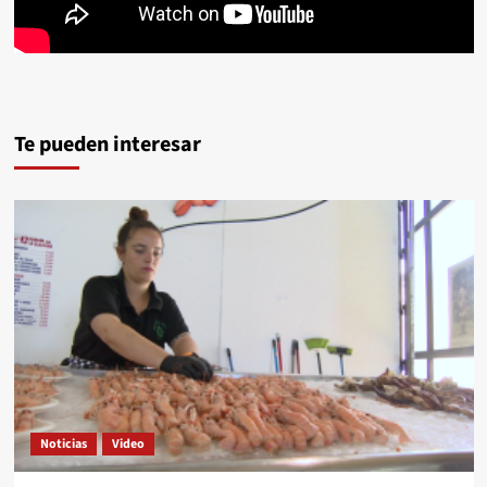
Te pueden interesar
Noticias
Video