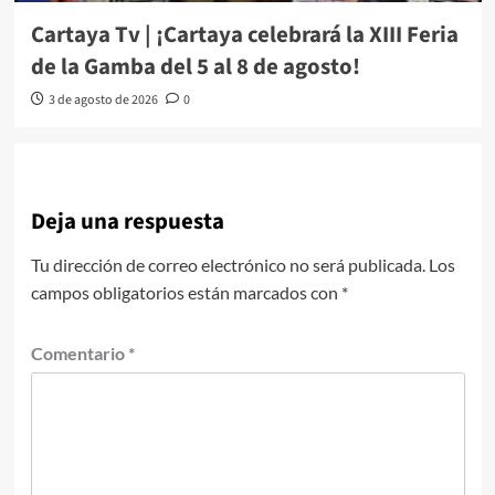
Cartaya Tv | ¡Cartaya celebrará la XIII Feria
de la Gamba del 5 al 8 de agosto!
3 de agosto de 2026
0
Deja una respuesta
Tu dirección de correo electrónico no será publicada.
Los
campos obligatorios están marcados con
*
Comentario
*