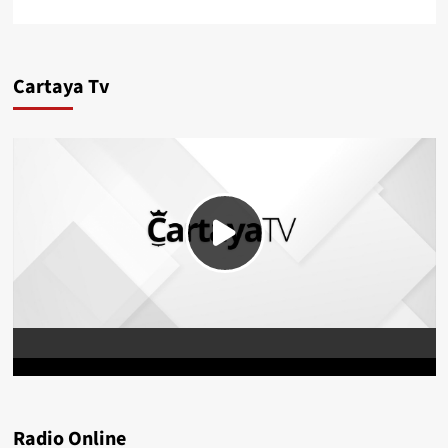
Cartaya Tv
Radio Online