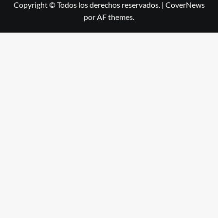
Copyright © Todos los derechos reservados.
|
CoverNews
por AF themes.