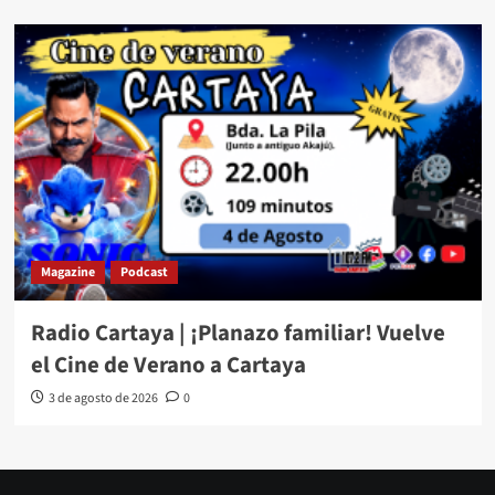
Magazine
Podcast
Radio Cartaya | ¡Planazo familiar! Vuelve
el Cine de Verano a Cartaya
3 de agosto de 2026
0