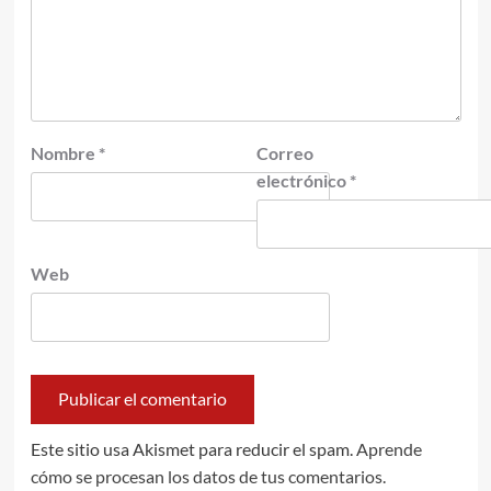
Nombre
*
Correo
electrónico
*
Web
Este sitio usa Akismet para reducir el spam.
Aprende
cómo se procesan los datos de tus comentarios.