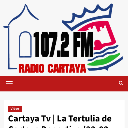
Video
Cartaya Tv | La Tertulia de