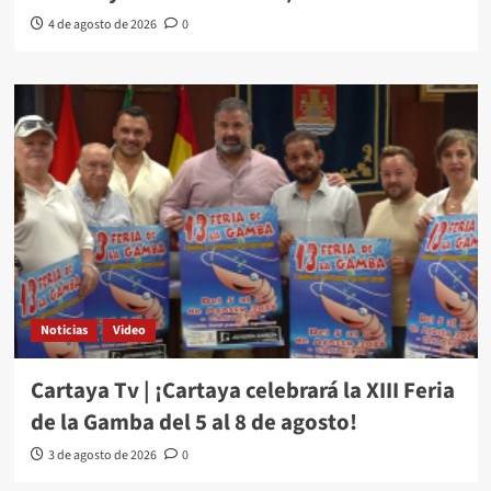
4 de agosto de 2026
0
Noticias
Video
Cartaya Tv | ¡Cartaya celebrará la XIII Feria
de la Gamba del 5 al 8 de agosto!
3 de agosto de 2026
0