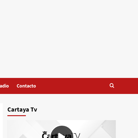
adio
Contacto
Cartaya Tv