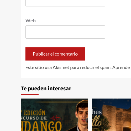
Web
Este sitio usa Akismet para reducir el spam.
Aprende 
Te pueden interesar