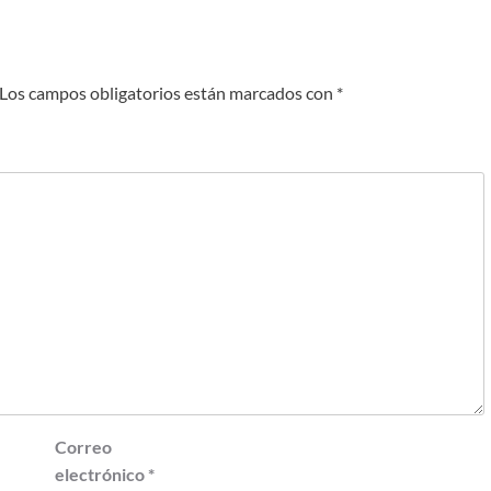
Los campos obligatorios están marcados con
*
Correo
electrónico
*