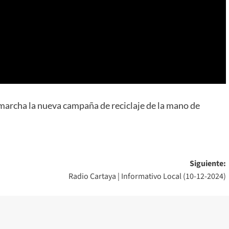
archa la nueva campaña de reciclaje de la mano de
Siguiente:
Radio Cartaya | Informativo Local (10-12-2024)