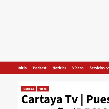
Inicio
Podcast
Noticias
Vídeos
Servicios
Noticias
Video
Cartaya Tv | Pue