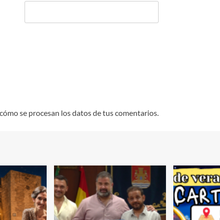
cómo se procesan los datos de tus comentarios.