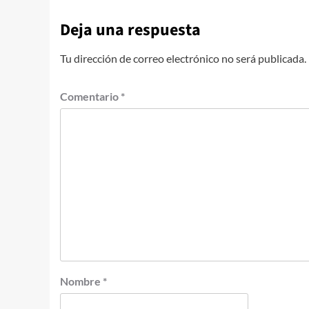
Deja una respuesta
Tu dirección de correo electrónico no será publicada.
Comentario
*
Nombre
*