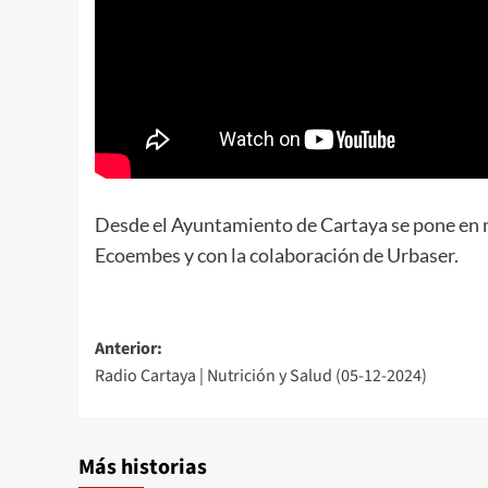
Desde el Ayuntamiento de Cartaya se pone en m
Ecoembes y con la colaboración de Urbaser.
Anterior:
Radio Cartaya | Nutrición y Salud (05-12-2024)
Más historias