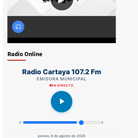
Radio Online
Radio Cartaya 107.2 Fm
EMISORA MUNICIPAL
EN DIRECTO
jueves, 6 de agosto de 2026