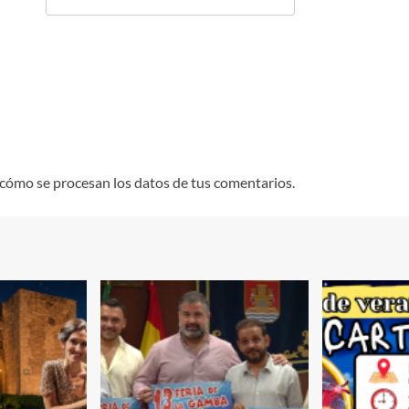
cómo se procesan los datos de tus comentarios.