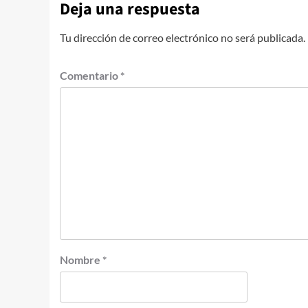
Deja una respuesta
Tu dirección de correo electrónico no será publicada.
Comentario
*
Nombre
*