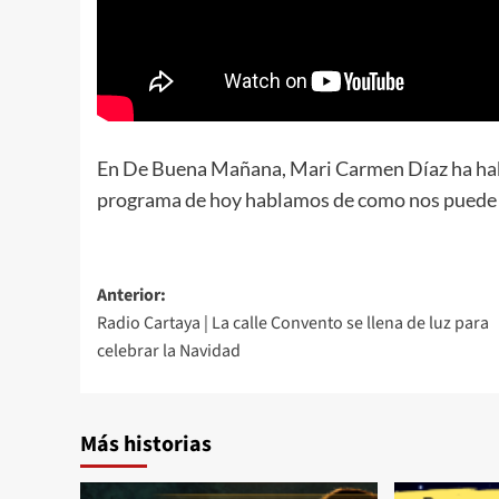
En De Buena Mañana, Mari Carmen Díaz ha habla
programa de hoy hablamos de como nos puede a
Anterior:
Radio Cartaya | La calle Convento se llena de luz para
celebrar la Navidad
Más historias