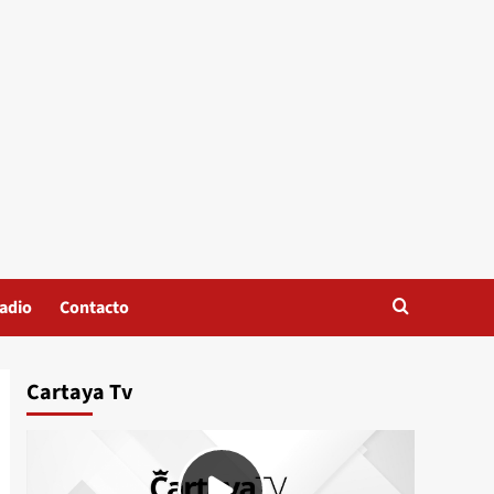
adio
Contacto
Cartaya Tv