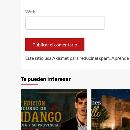
Web
Este sitio usa Akismet para reducir el spam.
Aprende 
Te pueden interesar