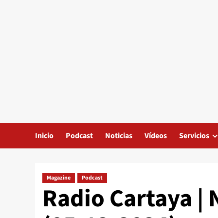
Inicio
Podcast
Noticias
Vídeos
Servicios
Magazine
Podcast
Radio Cartaya | 