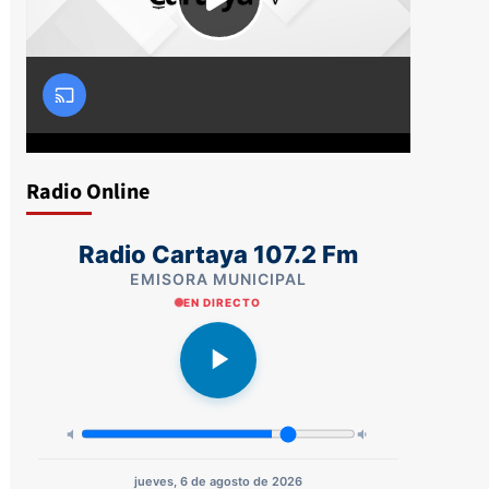
Radio Online
Radio Cartaya 107.2 Fm
EMISORA MUNICIPAL
EN DIRECTO
jueves, 6 de agosto de 2026