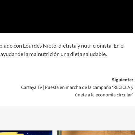
do con Lourdes Nieto, dietista y nutricionista. En el
yudar de la malnutrición una dieta saludable.
Siguiente:
Cartaya Tv | Puesta en marcha de la campaña ‘RECICLA y
únete a la economía circular’