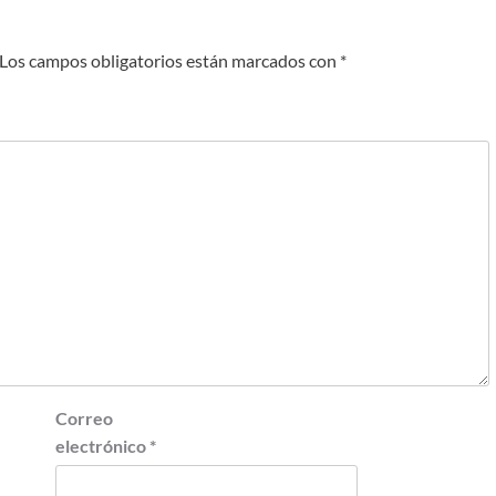
Los campos obligatorios están marcados con
*
Correo
electrónico
*