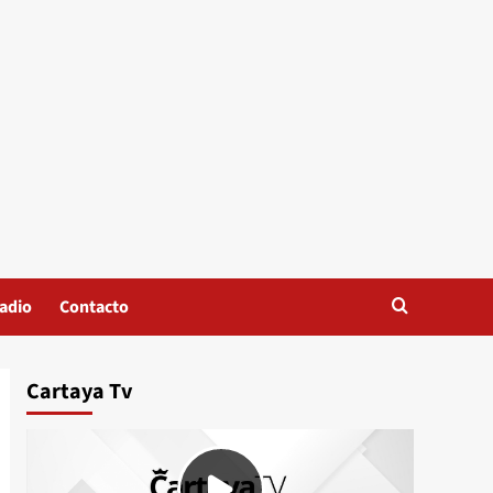
adio
Contacto
Cartaya Tv