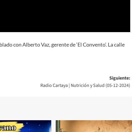
do con Alberto Vaz, gerente de ‘El Convento’. La calle
Siguiente:
Radio Cartaya | Nutrición y Salud (05-12-2024)