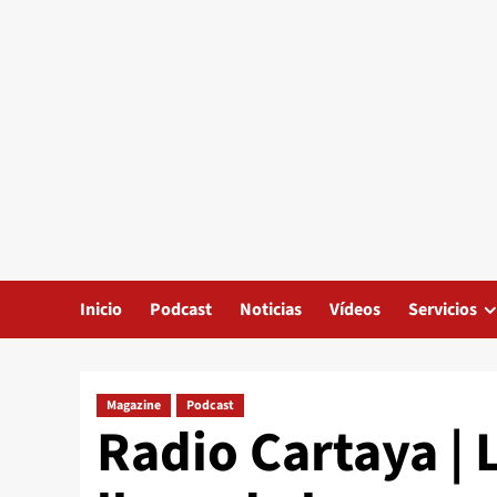
Inicio
Podcast
Noticias
Vídeos
Servicios
Magazine
Podcast
Radio Cartaya | 