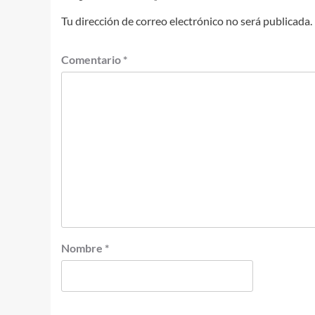
Tu dirección de correo electrónico no será publicada.
Comentario
*
Nombre
*