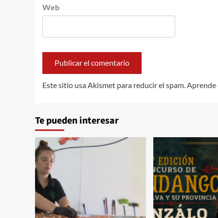
Web
Este sitio usa Akismet para reducir el spam.
Aprende 
Te pueden interesar