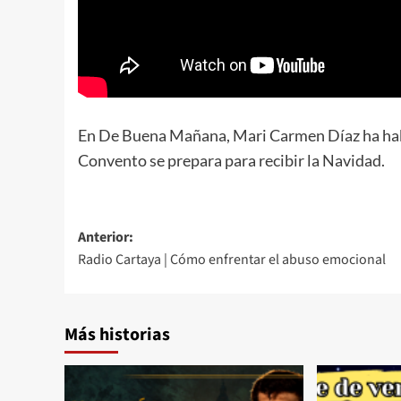
En De Buena Mañana, Mari Carmen Díaz ha habla
Convento se prepara para recibir la Navidad.
Anterior:
Radio Cartaya | Cómo enfrentar el abuso emocional
Más historias