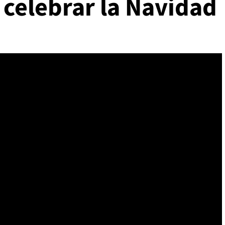
a celebrar la Navidad