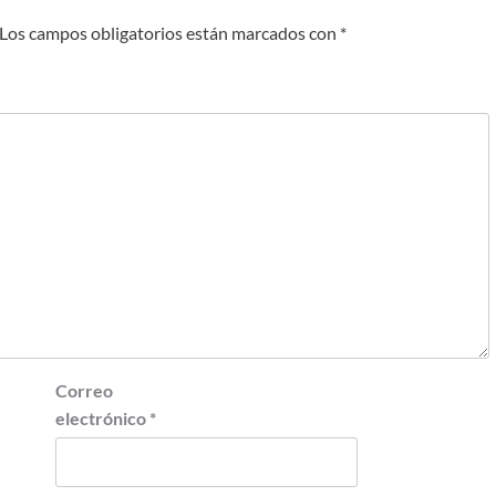
Los campos obligatorios están marcados con
*
Correo
electrónico
*