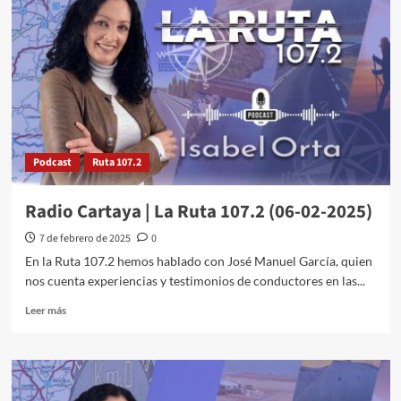
Podcast
Ruta 107.2
Radio Cartaya | La Ruta 107.2 (06-02-2025)
7 de febrero de 2025
0
En la Ruta 107.2 hemos hablado con José Manuel García, quien
nos cuenta experiencias y testimonios de conductores en las...
Leer más