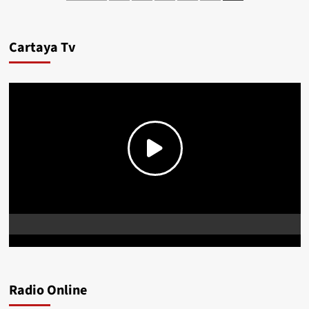
Cartaya Tv
Radio Online