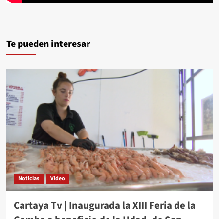
Te pueden interesar
Noticias
Video
Cartaya Tv | Inaugurada la XIII Feria de la