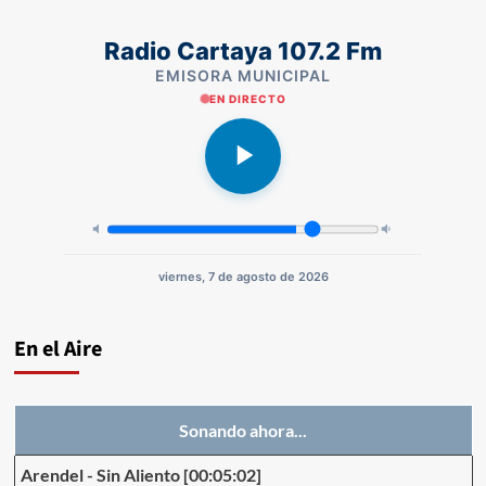
Radio Cartaya 107.2 Fm
EMISORA MUNICIPAL
EN DIRECTO
viernes, 7 de agosto de 2026
En el Aire
Sonando ahora...
Arendel
-
Sin Aliento
[00:05:02]