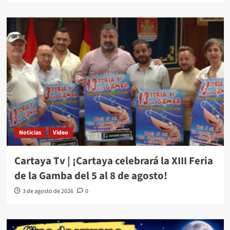
Noticias
Video
Cartaya Tv | ¡Cartaya celebrará la XIII Feria
de la Gamba del 5 al 8 de agosto!
3 de agosto de 2026
0