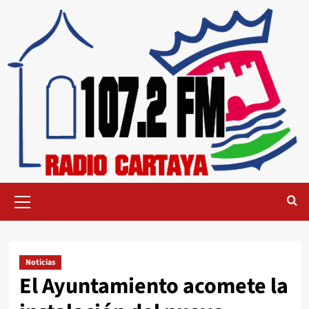
Noticias
El Ayuntamiento acomete la