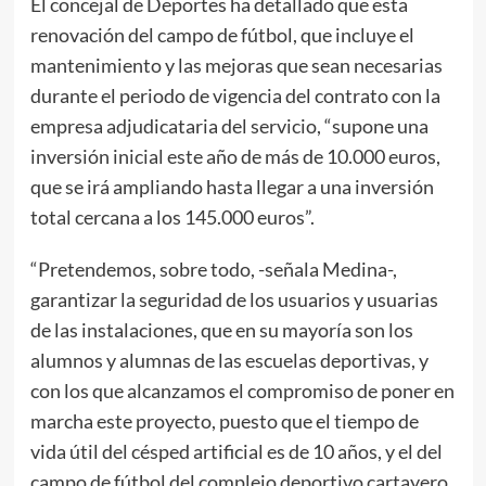
El concejal de Deportes ha detallado que esta
renovación del campo de fútbol, que incluye el
mantenimiento y las mejoras que sean necesarias
durante el periodo de vigencia del contrato con la
empresa adjudicataria del servicio, “supone una
inversión inicial este año de más de 10.000 euros,
que se irá ampliando hasta llegar a una inversión
total cercana a los 145.000 euros”.
“Pretendemos, sobre todo, -señala Medina-,
garantizar la seguridad de los usuarios y usuarias
de las instalaciones, que en su mayoría son los
alumnos y alumnas de las escuelas deportivas, y
con los que alcanzamos el compromiso de poner en
marcha este proyecto, puesto que el tiempo de
vida útil del césped artificial es de 10 años, y el del
campo de fútbol del complejo deportivo cartayero