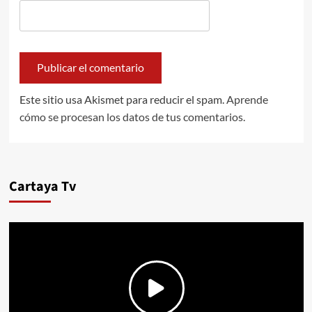
Este sitio usa Akismet para reducir el spam.
Aprende
cómo se procesan los datos de tus comentarios.
Cartaya Tv