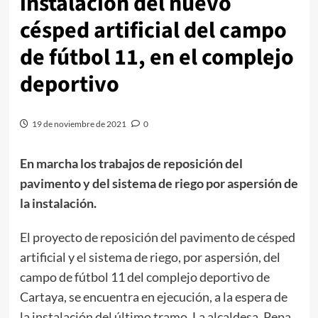
instalación del nuevo
césped artificial del campo
de fútbol 11, en el complejo
deportivo
19 de noviembre de 2021
0
En marcha los trabajos de reposición del
pavimento y del sistema de riego por aspersión de
la instalación.
El proyecto de reposición del pavimento de césped
artificial y el sistema de riego, por aspersión, del
campo de fútbol 11 del complejo deportivo de
Cartaya, se encuentra en ejecución, a la espera de
la instalación del último tramo. La alcaldesa, Pepa