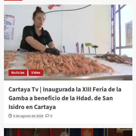
Noticias
Video
Cartaya Tv | Inaugurada la XIII Feria de la
Gamba a beneficio de la Hdad. de San
Isidro en Cartaya
6 de agosto de 2026
0