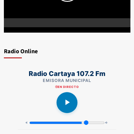
Radio Online
Radio Cartaya 107.2 Fm
EMISORA MUNICIPAL
EN DIRECTO