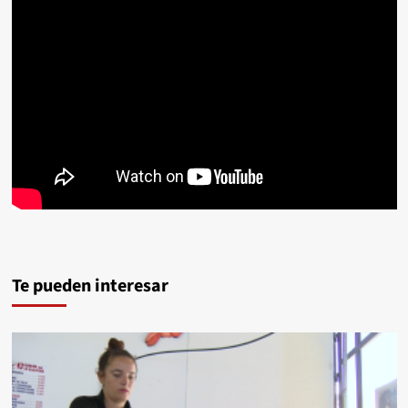
Te pueden interesar