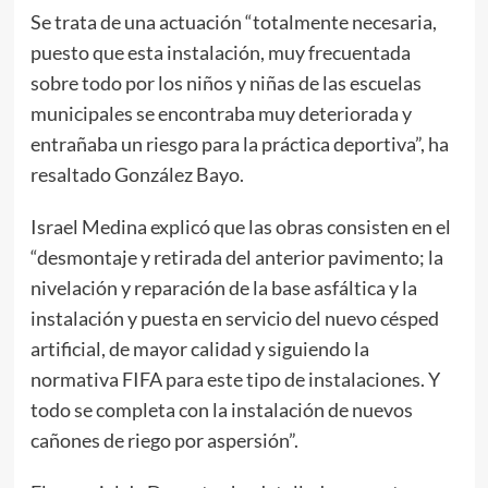
Se trata de una actuación “totalmente necesaria,
puesto que esta instalación, muy frecuentada
sobre todo por los niños y niñas de las escuelas
municipales se encontraba muy deteriorada y
entrañaba un riesgo para la práctica deportiva”, ha
resaltado González Bayo.
Israel Medina explicó que las obras consisten en el
“desmontaje y retirada del anterior pavimento; la
nivelación y reparación de la base asfáltica y la
instalación y puesta en servicio del nuevo césped
artificial, de mayor calidad y siguiendo la
normativa FIFA para este tipo de instalaciones. Y
todo se completa con la instalación de nuevos
cañones de riego por aspersión”.