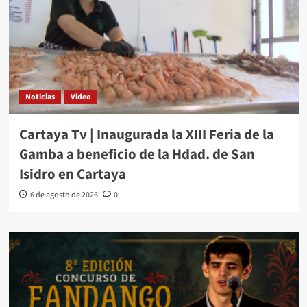
Noticias
Video
Cartaya Tv | Inaugurada la XIII Feria de la
Gamba a beneficio de la Hdad. de San
Isidro en Cartaya
6 de agosto de 2026
0