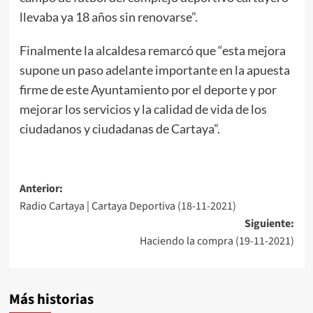
llevaba ya 18 años sin renovarse”.
Finalmente la alcaldesa remarcó que “esta mejora
supone un paso adelante importante en la apuesta
firme de este Ayuntamiento por el deporte y por
mejorar los servicios y la calidad de vida de los
ciudadanos y ciudadanas de Cartaya”.
Anterior:
Radio Cartaya | Cartaya Deportiva (18-11-2021)
Siguiente:
Haciendo la compra (19-11-2021)
Más historias