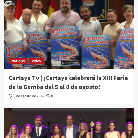
Noticias
Video
Cartaya Tv | ¡Cartaya celebrará la XIII Feria
de la Gamba del 5 al 8 de agosto!
3 de agosto de 2026
0