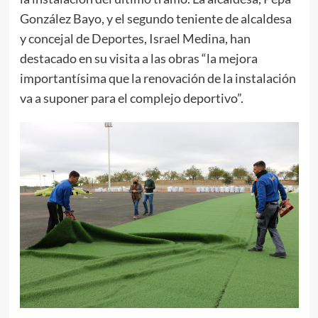
González Bayo, y el segundo teniente de alcaldesa
y concejal de Deportes, Israel Medina, han
destacado en su visita a las obras “la mejora
importantísima que la renovación de la instalación
va a suponer para el complejo deportivo”.