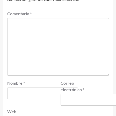
Comentario
*
Nombre
*
Correo
electrónico
*
Web