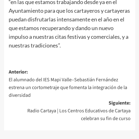
“en las que estamos trabajando desde ya en el
Ayuntamiento para que los cartayeros y cartayeras
puedan disfrutarlas intensamente en el año en el
que estamos recuperando y dando un nuevo
impulso a nuestras citas festivas y comerciales, y a
nuestras tradiciones”.
Anterior:
El alumnado del IES Mapi Valle–Sebastián Fernández
estrena un cortometraje que fomenta la integración de la
diversidad
Siguiente:
Radio Cartaya | Los Centros Educativos de Cartaya
celebran su fin de curso