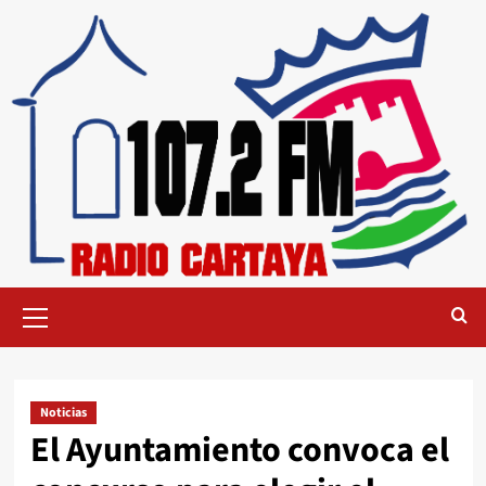
Noticias
El Ayuntamiento convoca el