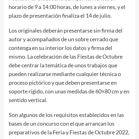
horario de 9 a 14:00 horas, de lunes a viernes, y el
plazo de presentación finaliza el 14 de julio.
Los originales deberán presentarse sin firma del
autor y acompañados de un sobre cerrado que
contenga en su interior los datos y firma del
mismo. La celebración de las Fiestas de Octubre
debe centrar la temática de unos trabajos que
pueden realizarse mediante cualquier técnica o
proceso pictórico y que deben presentarse en
soporte rígido, con unas medidas de 60×80 cm y en
sentido vertical.
Son algunos de los requisitos establecidos en las
bases de un concurso con el que arrancan los
preparativos de la Feria y Fiestas de Octubre 2022,