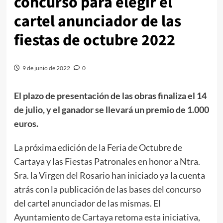
concurso para elegir el
cartel anunciador de las
fiestas de octubre 2022
9 de junio de 2022
0
El plazo de presentación de las obras finaliza el 14
de julio, y el ganador se llevará un premio de 1.000
euros.
La próxima edición de la Feria de Octubre de
Cartaya y las Fiestas Patronales en honor a Ntra.
Sra. la Virgen del Rosario han iniciado ya la cuenta
atrás con la publicación de las bases del concurso
del cartel anunciador de las mismas. El
Ayuntamiento de Cartaya retoma esta iniciativa,