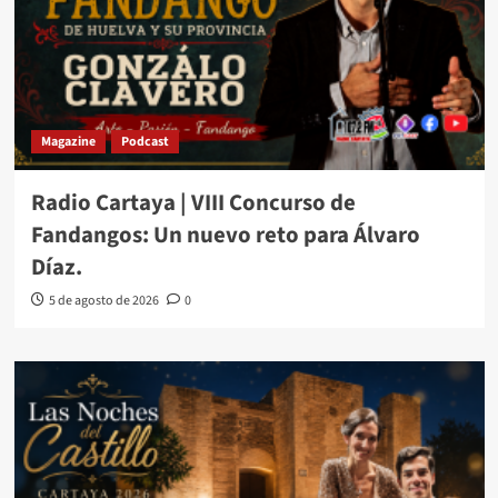
Magazine
Podcast
Radio Cartaya | VIII Concurso de
Fandangos: Un nuevo reto para Álvaro
Díaz.
5 de agosto de 2026
0