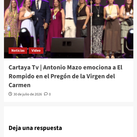
Noticias
Video
Cartaya Tv | Antonio Mazo emociona a El
Rompido en el Pregón de la Virgen del
Carmen
30 de julio de 2026
0
Deja una respuesta