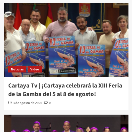
Noticias
Video
Cartaya Tv | ¡Cartaya celebrará la XIII Feria
de la Gamba del 5 al 8 de agosto!
3 de agosto de 2026
0