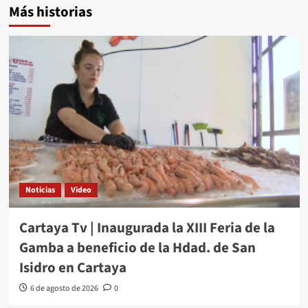
Más historias
Noticias
Video
Cartaya Tv | Inaugurada la XIII Feria de la
Gamba a beneficio de la Hdad. de San
Isidro en Cartaya
6 de agosto de 2026
0