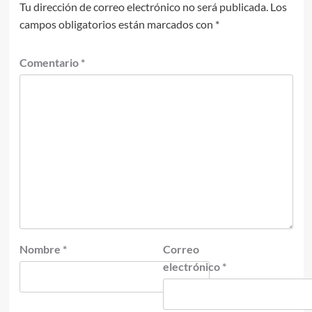
Tu dirección de correo electrónico no será publicada.
Los
campos obligatorios están marcados con
*
Comentario
*
Nombre
*
Correo
electrónico
*