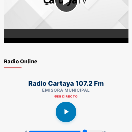
Radio Online
Radio Cartaya 107.2 Fm
EMISORA MUNICIPAL
EN DIRECTO