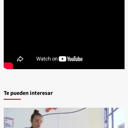
Te pueden interesar