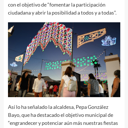
con el objetivo de “fomentar la participación
ciudadana y abrir la posibilidad a todos y a todas”.
Así lo ha señalado la alcaldesa, Pepa González
Bayo, que ha destacado el objetivo municipal de
“engrandecer y potenciar aún más nuestras fiestas