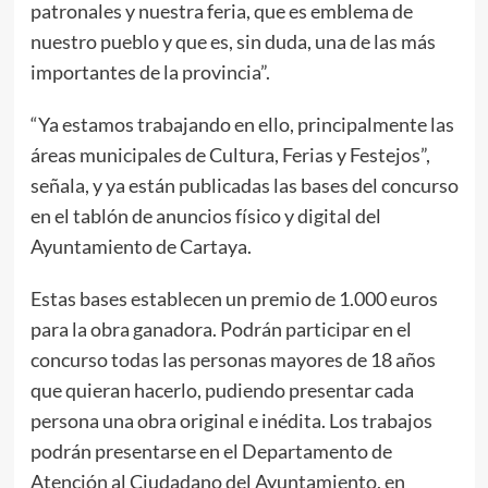
patronales y nuestra feria, que es emblema de
nuestro pueblo y que es, sin duda, una de las más
importantes de la provincia”.
“Ya estamos trabajando en ello, principalmente las
áreas municipales de Cultura, Ferias y Festejos”,
señala, y ya están publicadas las bases del concurso
en el tablón de anuncios físico y digital del
Ayuntamiento de Cartaya.
Estas bases establecen un premio de 1.000 euros
para la obra ganadora. Podrán participar en el
concurso todas las personas mayores de 18 años
que quieran hacerlo, pudiendo presentar cada
persona una obra original e inédita. Los trabajos
podrán presentarse en el Departamento de
Atención al Ciudadano del Ayuntamiento, en