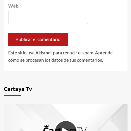
Web
Este sitio usa Akismet para reducir el spam.
Aprende
cómo se procesan los datos de tus comentarios.
Cartaya Tv