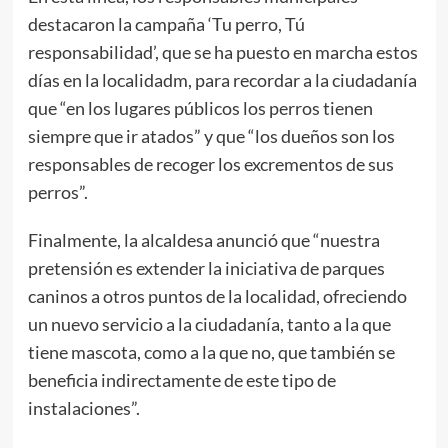
destacaron la campaña ‘Tu perro, Tú
responsabilidad’, que se ha puesto en marcha estos
días en la localidadm, para recordar a la ciudadanía
que “en los lugares públicos los perros tienen
siempre que ir atados” y que “los dueños son los
responsables de recoger los excrementos de sus
perros”.
Finalmente, la alcaldesa anunció que “nuestra
pretensión es extender la iniciativa de parques
caninos a otros puntos de la localidad, ofreciendo
un nuevo servicio a la ciudadanía, tanto a la que
tiene mascota, como a la que no, que también se
beneficia indirectamente de este tipo de
instalaciones”.