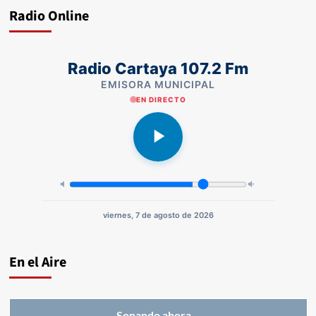
Radio Online
Radio Cartaya 107.2 Fm
EMISORA MUNICIPAL
EN DIRECTO
viernes, 7 de agosto de 2026
En el Aire
Sonando ahora...