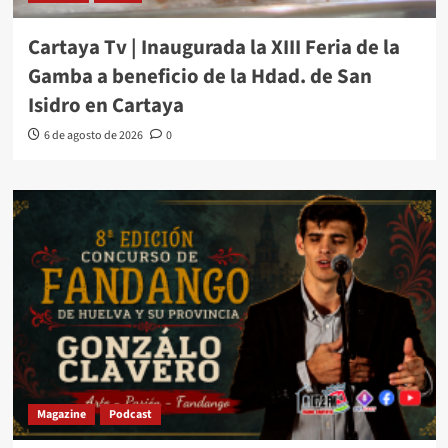
Cartaya Tv | Inaugurada la XIII Feria de la
Gamba a beneficio de la Hdad. de San
Isidro en Cartaya
6 de agosto de 2026
0
Magazine
Podcast