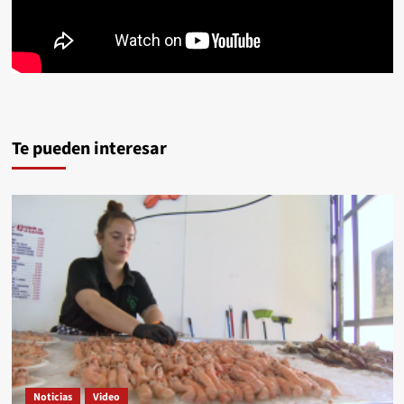
Te pueden interesar
Noticias
Video