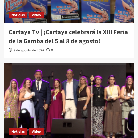
Noticias
Video
Cartaya Tv | ¡Cartaya celebrará la XIII Feria
de la Gamba del 5 al 8 de agosto!
3 de agosto de 2026
0
Noticias
Video