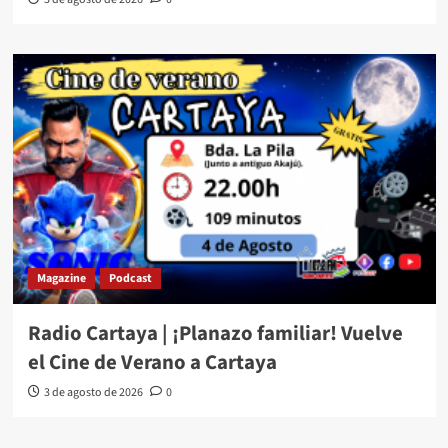
Magazine
Podcast
Radio Cartaya | ¡Planazo familiar! Vuelve
el Cine de Verano a Cartaya
3 de agosto de 2026
0