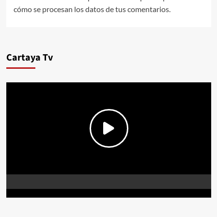
cómo se procesan los datos de tus comentarios.
Cartaya Tv