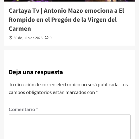
Cartaya Tv | Antonio Mazo emociona a El
Rompido en el Pregón de la Virgen del
Carmen
30 de julio de 2026
0
Deja una respuesta
Tu dirección de correo electrónico no será publicada.
Los
campos obligatorios están marcados con
*
Comentario
*