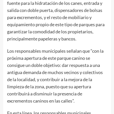
fuente para la hidratación de los canes, entrada y
salida con doble puerta, dispensadores de bolsas
para excrementos, y el resto de mobiliario y
equipamiento propio de este tipo de parques para
garantizar la comodidad de los propietarios,
principalmente papeleras y bancos.
Los responsables municipales señalan que “con la
próxima apertura de este parque canino se
consigue un doble objetivo: dar respuesta a una
antigua demanda de muchos vecinos y colectivos
de la localidad, y contribuir a la mejora de la
limpieza de la zona, puesto que su apertura
contribuirá a disminuir la presencia de
excrementos caninos en las calles”.
En esta línea, los responsables municipales