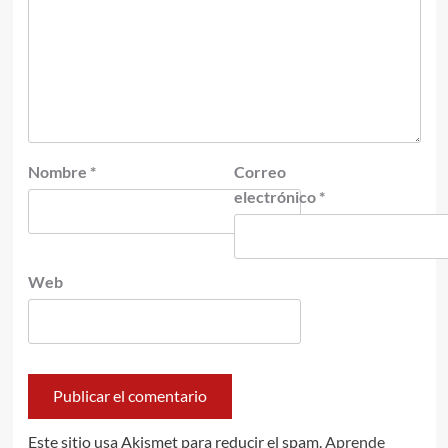
Nombre
*
Correo
electrónico
*
Web
Este sitio usa Akismet para reducir el spam.
Aprende