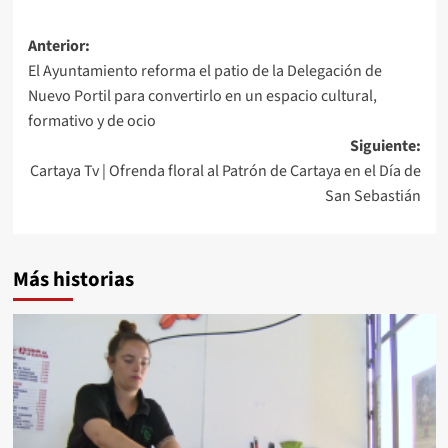
Anterior:
El Ayuntamiento reforma el patio de la Delegación de
Nuevo Portil para convertirlo en un espacio cultural,
formativo y de ocio
Siguiente:
Cartaya Tv | Ofrenda floral al Patrón de Cartaya en el Día de
San Sebastián
Más historias