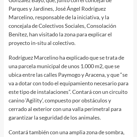
Parques y Jardines, José Ángel Rodríguez
Marcelino, responsable de la iniciativa, y la
concejala de Colectivos Sociales, Consolación
Benítez, han visitado la zona para explicar el
proyecto in-situ al colectivo.
Rodríguez Marcelino ha explicado que se trata de
una parcela municipal de unos 1.000 m2, que se
ubica entre las calles Paymogo y Aracena, y que “se
va a dotar con todo el equipamiento necesario para
este tipo de instalaciones”. Contará con un circuito
canino ‘Agility’, compuesto por obstáculos y
cerrado al exterior con una valla perimetral para
garantizar la seguridad de los animales.
Contará también con una amplia zona de sombra,