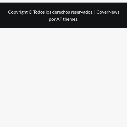
Copyright © Todos los derechos reservados.
|
CoverNews
por AF themes.