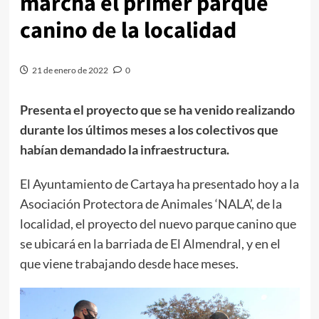
marcha el primer parque
canino de la localidad
21 de enero de 2022
0
Presenta el proyecto que se ha venido realizando
durante los últimos meses a los colectivos que
habían demandado la infraestructura.
El Ayuntamiento de Cartaya ha presentado hoy a la
Asociación Protectora de Animales ‘NALA’, de la
localidad, el proyecto del nuevo parque canino que
se ubicará en la barriada de El Almendral, y en el
que viene trabajando desde hace meses.