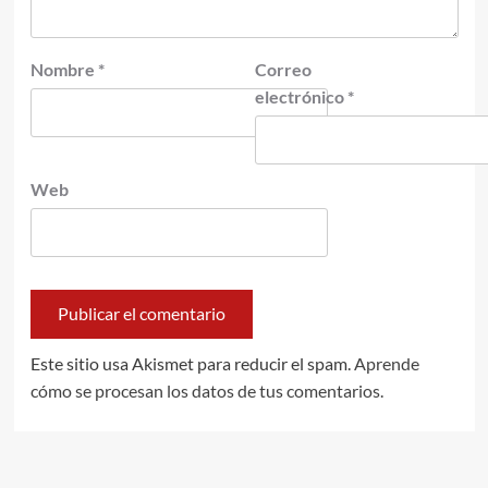
Nombre
*
Correo
electrónico
*
Web
Este sitio usa Akismet para reducir el spam.
Aprende
cómo se procesan los datos de tus comentarios.