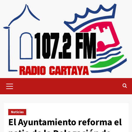
Noticias
El Ayuntamiento reforma el