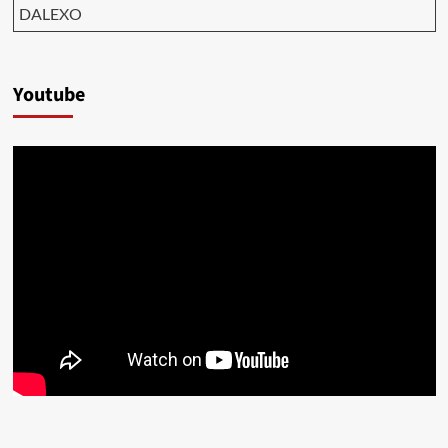
DALEXO
Youtube