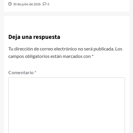
30 de julio de 2026
0
Deja una respuesta
Tu dirección de correo electrónico no será publicada.
Los
campos obligatorios están marcados con
*
Comentario
*