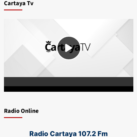
Cartaya Tv
Radio Online
Radio Cartaya 107.2 Fm