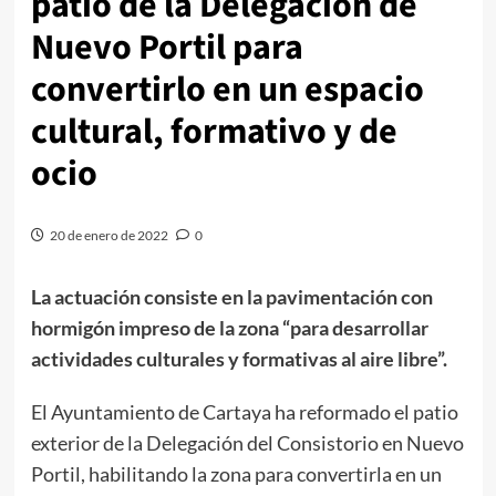
patio de la Delegación de
Nuevo Portil para
convertirlo en un espacio
cultural, formativo y de
ocio
20 de enero de 2022
0
La actuación consiste en la pavimentación con
hormigón impreso de la zona “para desarrollar
actividades culturales y formativas al aire libre”.
El Ayuntamiento de Cartaya ha reformado el patio
exterior de la Delegación del Consistorio en Nuevo
Portil, habilitando la zona para convertirla en un