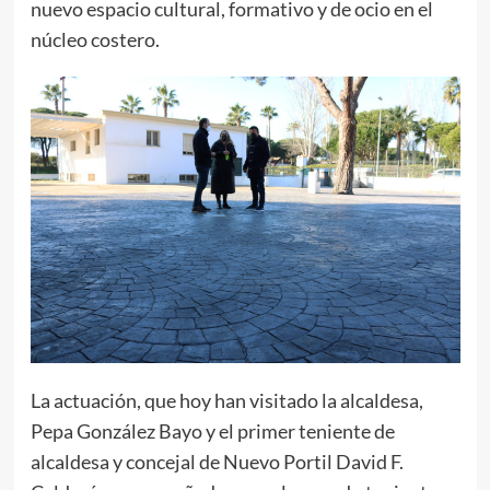
nuevo espacio cultural, formativo y de ocio en el
núcleo costero.
La actuación, que hoy han visitado la alcaldesa,
Pepa González Bayo y el primer teniente de
alcaldesa y concejal de Nuevo Portil David F.