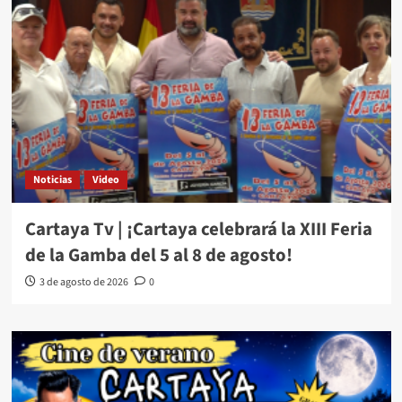
Noticias
Video
Cartaya Tv | ¡Cartaya celebrará la XIII Feria
de la Gamba del 5 al 8 de agosto!
3 de agosto de 2026
0