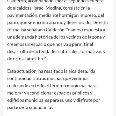
Calderón, acompañados por el segundo teniente
de alcaldesa, Israel Medina, consiste en la
pavimentación, mediante hormigón impreso, del
patio, que se encontraba muy deteriorado. De esta
forma, ha señalado Calderón, “damos respuesta a
una demanda histórica de los vecinos de la zona y
creamos un espacio que nos va a permitir el
desarrollo de actividades culturales, formativas y
de ocio al aire libre”.
Esta actuación, ha resaltado la alcaldesa, “da
continuidad a otras muchas que venimos
realizando en todo el término municipal para
mejorar y acondicionar espacios públicos y
edificios municipales para su uso y disfrute por
parte de la ciudadanía”.