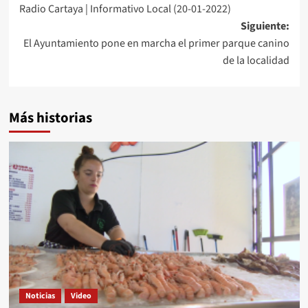
Radio Cartaya | Informativo Local (20-01-2022)
Siguiente:
El Ayuntamiento pone en marcha el primer parque canino
de la localidad
Más historias
Noticias
Video