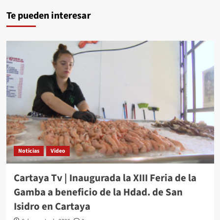
Te pueden interesar
Noticias
Video
Cartaya Tv | Inaugurada la XIII Feria de la
Gamba a beneficio de la Hdad. de San
Isidro en Cartaya