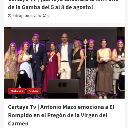
de la Gamba del 5 al 8 de agosto!
3 de agosto de 2026
0
Noticias
Video
Cartaya Tv | Antonio Mazo emociona a El
Rompido en el Pregón de la Virgen del
Carmen