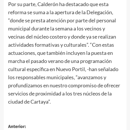
Por su parte, Calderón ha destacado que esta
reforma se suma a la apertura de la Delegación,
“donde se presta atención por parte del personal
municipal durante la semana a los vecinos y
vecinas del núcleo costero y donde ya se realizan
actividades formativas y culturales”. “Con estas
actuaciones, que también incluyen la puesta en
marcha el pasado verano de una programación
cultural específica en Nuevo Portil, -han señalado
los responsables municipales, “avanzamos y
profundizamos en nuestro compromiso de ofrecer
servicios de proximidad a los tres núcleos de la
ciudad de Cartaya”.
Anterior: