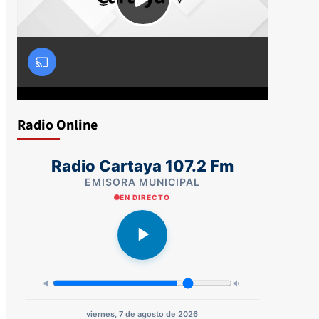
Radio Online
Radio Cartaya 107.2 Fm
EMISORA MUNICIPAL
EN DIRECTO
viernes, 7 de agosto de 2026