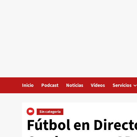
Inicio
Podcast
Noticias
Vídeos
Servicios
Sin categoria
Fútbol en Directo