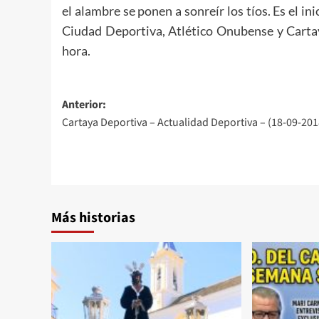
el alambre se ponen a sonreír los tíos. Es el in
Ciudad Deportiva, Atlético Onubense y Carta
hora.
Anterior:
Cartaya Deportiva – Actualidad Deportiva – (18-09-201
Más historias