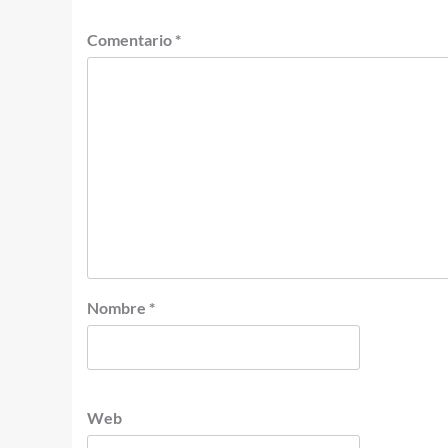
Comentario
*
Nombre
*
Web