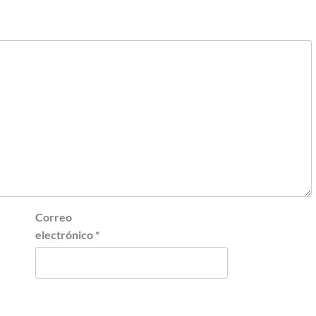
Correo
electrónico
*