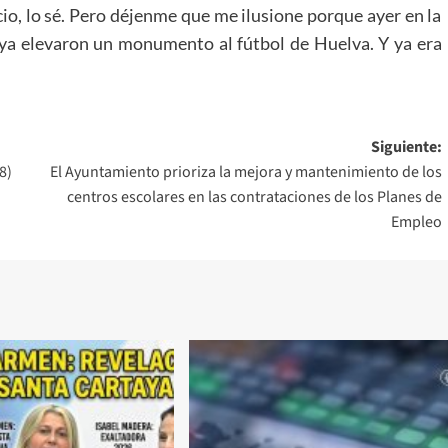
icio, lo sé. Pero déjenme que me ilusione porque ayer en la
ya elevaron un monumento al fútbol de Huelva. Y ya era
Siguiente:
8)
El Ayuntamiento prioriza la mejora y mantenimiento de los
centros escolares en las contrataciones de los Planes de
Empleo