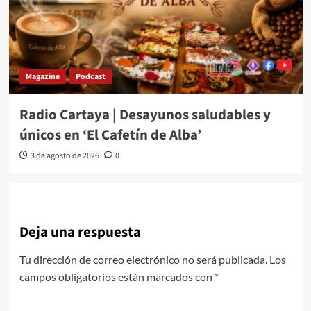
Magazine
Podcast
Radio Cartaya | Desayunos saludables y
únicos en ‘El Cafetín de Alba’
3 de agosto de 2026
0
Deja una respuesta
Tu dirección de correo electrónico no será publicada.
Los
campos obligatorios están marcados con
*