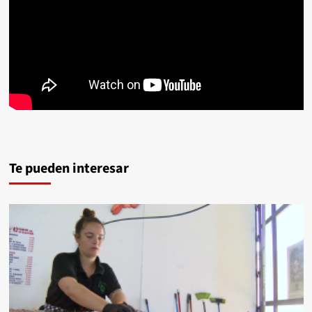
Te pueden interesar