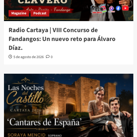
Magazine
Podcast
Radio Cartaya | VIII Concurso de
Fandangos: Un nuevo reto para Álvaro
Díaz.
5 de agosto de 2026
0