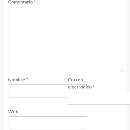
Comentario
*
Nombre
*
Correo
electrónico
*
Web