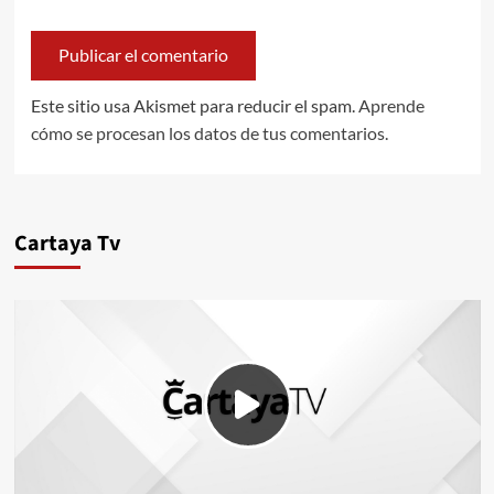
Este sitio usa Akismet para reducir el spam.
Aprende
cómo se procesan los datos de tus comentarios.
Cartaya Tv