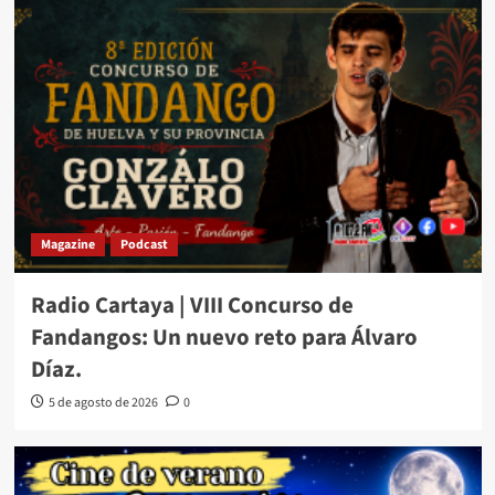
Magazine
Podcast
Radio Cartaya | VIII Concurso de
Fandangos: Un nuevo reto para Álvaro
Díaz.
5 de agosto de 2026
0