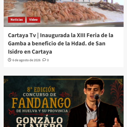
Noticias
Video
Cartaya Tv | Inaugurada la XIII Feria de la
Gamba a beneficio de la Hdad. de San
Isidro en Cartaya
6 de agosto de 2026
0