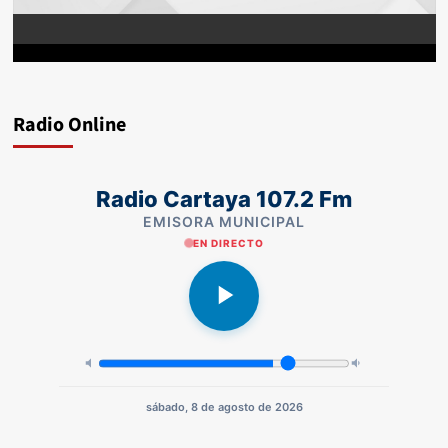
Radio Online
Radio Cartaya 107.2 Fm
EMISORA MUNICIPAL
EN DIRECTO
sábado, 8 de agosto de 2026