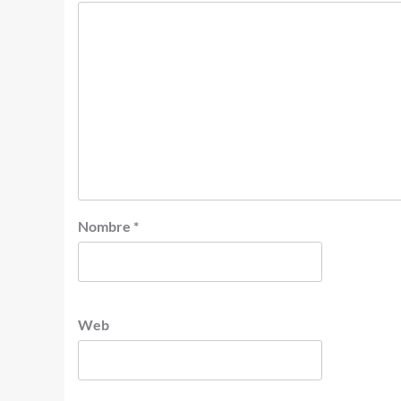
Nombre
*
Web