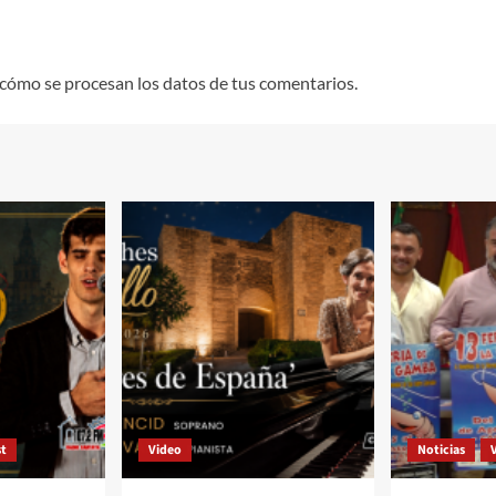
cómo se procesan los datos de tus comentarios.
t
Video
Noticias