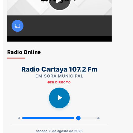
Radio Online
Radio Cartaya 107.2 Fm
EMISORA MUNICIPAL
EN DIRECTO
sábado, 8 de agosto de 2026