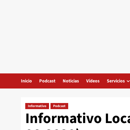
Inicio
Podcast
Noticias
Vídeos
Servicios
Informativo
Podcast
Informativo Local