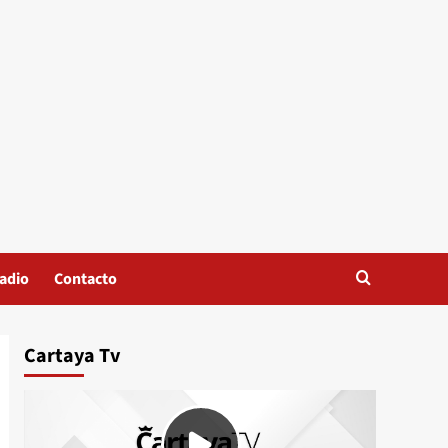
adio
Contacto
Cartaya Tv