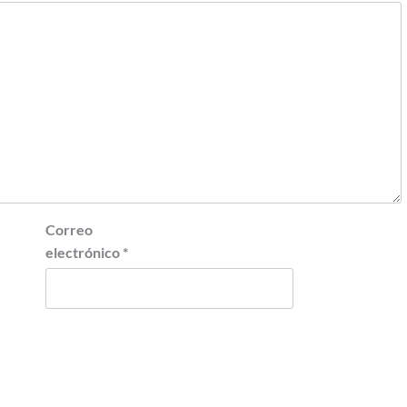
Correo
electrónico
*