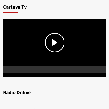
Cartaya Tv
Radio Online