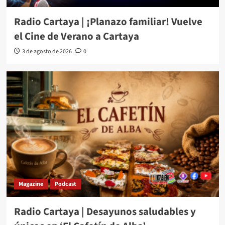
Radio Cartaya | ¡Planazo familiar! Vuelve
el Cine de Verano a Cartaya
3 de agosto de 2026
0
Magazine
Podcast
Radio Cartaya | Desayunos saludables y