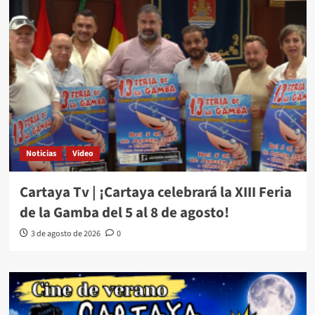
Noticias
Video
Cartaya Tv | ¡Cartaya celebrará la XIII Feria
de la Gamba del 5 al 8 de agosto!
3 de agosto de 2026
0