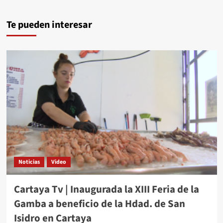
Te pueden interesar
Noticias
Video
Cartaya Tv | Inaugurada la XIII Feria de la
Gamba a beneficio de la Hdad. de San
Isidro en Cartaya