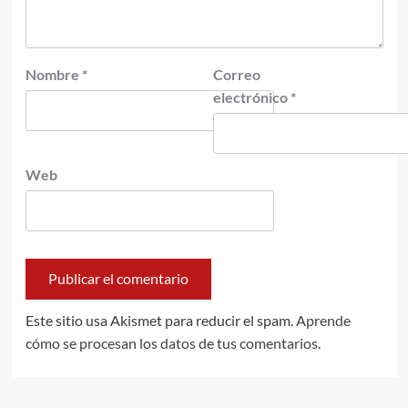
Nombre
*
Correo
electrónico
*
Web
Este sitio usa Akismet para reducir el spam.
Aprende
cómo se procesan los datos de tus comentarios.