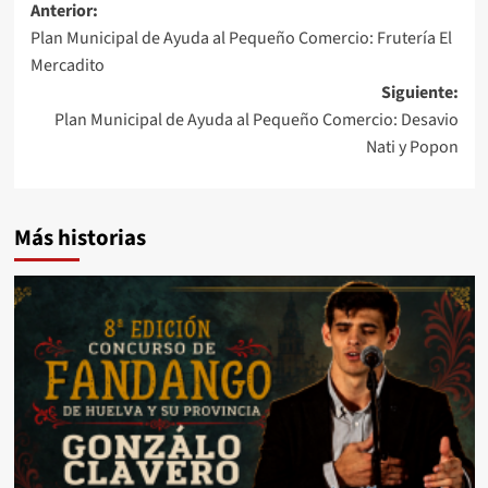
Anterior:
Plan Municipal de Ayuda al Pequeño Comercio: Frutería El
Mercadito
Siguiente:
Plan Municipal de Ayuda al Pequeño Comercio: Desavio
Nati y Popon
Más historias