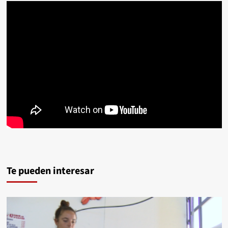
Te pueden interesar