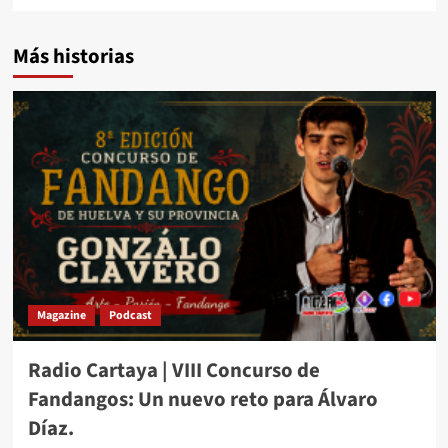
Más historias
Magazine
Podcast
Radio Cartaya | VIII Concurso de
Fandangos: Un nuevo reto para Álvaro
Díaz.