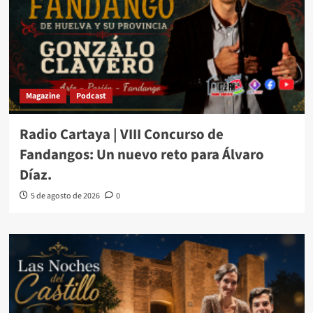
Magazine
Podcast
Radio Cartaya | VIII Concurso de
Fandangos: Un nuevo reto para Álvaro
Díaz.
5 de agosto de 2026
0