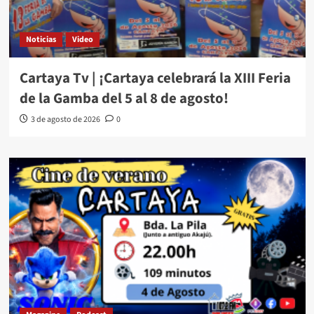
Noticias
Video
Cartaya Tv | ¡Cartaya celebrará la XIII Feria
de la Gamba del 5 al 8 de agosto!
3 de agosto de 2026
0