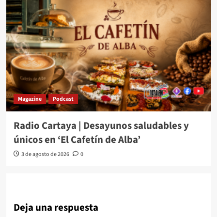
Magazine
Podcast
Radio Cartaya | Desayunos saludables y
únicos en ‘El Cafetín de Alba’
3 de agosto de 2026
0
Deja una respuesta