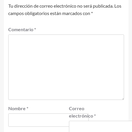
Tu dirección de correo electrónico no será publicada.
Los
campos obligatorios están marcados con
*
Comentario
*
Nombre
*
Correo
electrónico
*