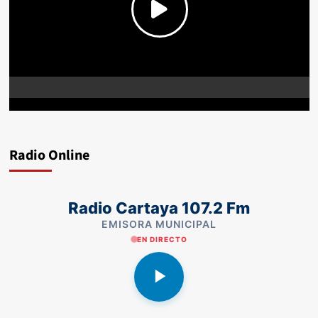
Radio Online
Radio Cartaya 107.2 Fm
EMISORA MUNICIPAL
EN DIRECTO