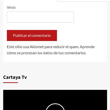
Web
Este sitio usa Akismet para reducir el spam.
Aprende
cómo se procesan los datos de tus comentarios.
Cartaya Tv