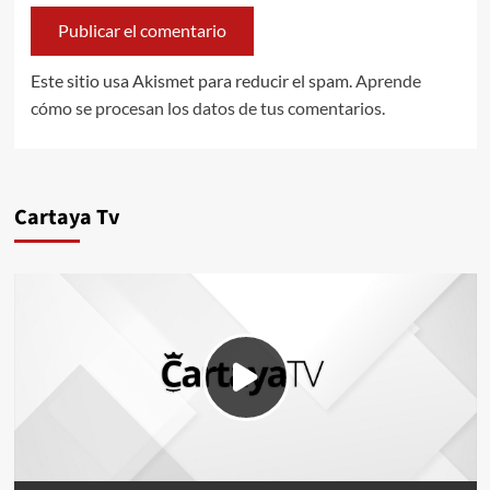
Este sitio usa Akismet para reducir el spam.
Aprende
cómo se procesan los datos de tus comentarios.
Cartaya Tv