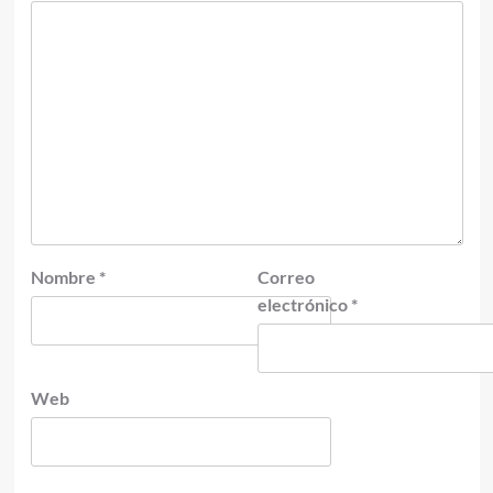
Nombre
*
Correo
electrónico
*
Web