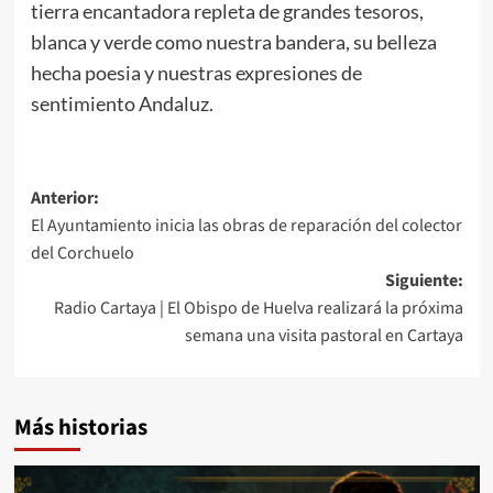
tierra encantadora repleta de grandes tesoros,
blanca y verde como nuestra bandera, su belleza
hecha poesia y nuestras expresiones de
sentimiento Andaluz.
Anterior:
El Ayuntamiento inicia las obras de reparación del colector
del Corchuelo
Siguiente:
Radio Cartaya | El Obispo de Huelva realizará la próxima
semana una visita pastoral en Cartaya
Más historias