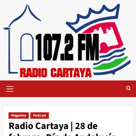
Magazine
Podcast
Radio Cartaya | 28 de