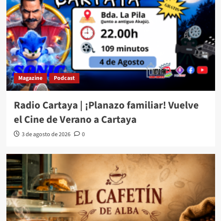
Magazine
Podcast
Radio Cartaya | ¡Planazo familiar! Vuelve
el Cine de Verano a Cartaya
3 de agosto de 2026
0