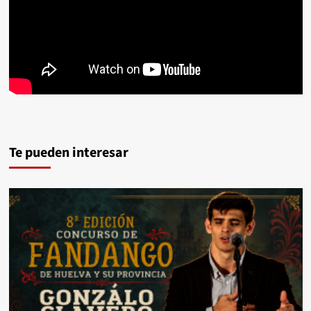
Te pueden interesar