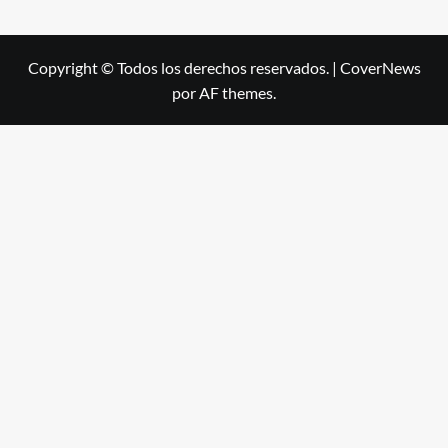
Copyright © Todos los derechos reservados.
|
CoverNews
por AF themes.