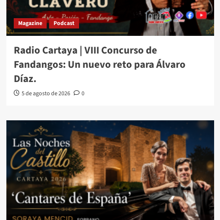
Magazine
Podcast
Radio Cartaya | VIII Concurso de
Fandangos: Un nuevo reto para Álvaro
Díaz.
5 de agosto de 2026
0