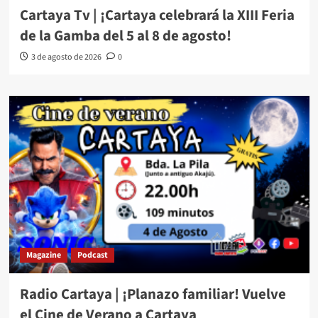
Cartaya Tv | ¡Cartaya celebrará la XIII Feria
de la Gamba del 5 al 8 de agosto!
3 de agosto de 2026
0
Magazine
Podcast
Radio Cartaya | ¡Planazo familiar! Vuelve
el Cine de Verano a Cartaya