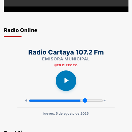
Radio Online
Radio Cartaya 107.2 Fm
EMISORA MUNICIPAL
EN DIRECTO
jueves, 6 de agosto de 2026