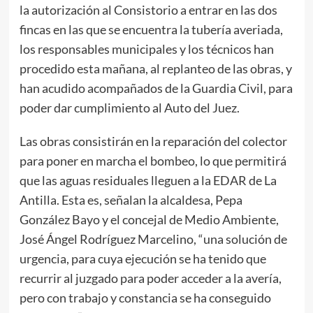
la autorización al Consistorio a entrar en las dos
fincas en las que se encuentra la tubería averiada,
los responsables municipales y los técnicos han
procedido esta mañana, al replanteo de las obras, y
han acudido acompañados de la Guardia Civil, para
poder dar cumplimiento al Auto del Juez.
Las obras consistirán en la reparación del colector
para poner en marcha el bombeo, lo que permitirá
que las aguas residuales lleguen a la EDAR de La
Antilla. Esta es, señalan la alcaldesa, Pepa
González Bayo y el concejal de Medio Ambiente,
José Ángel Rodríguez Marcelino, “una solución de
urgencia, para cuya ejecución se ha tenido que
recurrir al juzgado para poder acceder a la avería,
pero con trabajo y constancia se ha conseguido