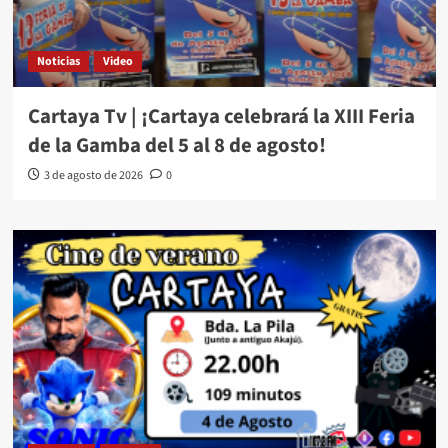
Noticias
Video
Cartaya Tv | ¡Cartaya celebrará la XIII Feria
de la Gamba del 5 al 8 de agosto!
3 de agosto de 2026
0