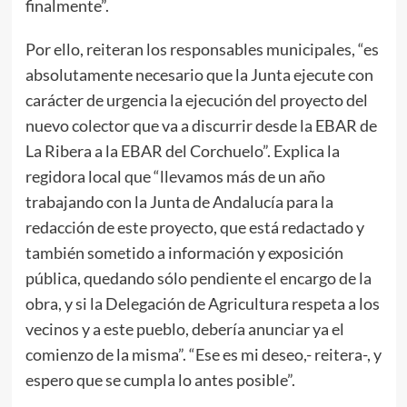
finalmente”.
Por ello, reiteran los responsables municipales, “es
absolutamente necesario que la Junta ejecute con
carácter de urgencia la ejecución del proyecto del
nuevo colector que va a discurrir desde la EBAR de
La Ribera a la EBAR del Corchuelo”. Explica la
regidora local que “llevamos más de un año
trabajando con la Junta de Andalucía para la
redacción de este proyecto, que está redactado y
también sometido a información y exposición
pública, quedando sólo pendiente el encargo de la
obra, y si la Delegación de Agricultura respeta a los
vecinos y a este pueblo, debería anunciar ya el
comienzo de la misma”. “Ese es mi deseo,- reitera-, y
espero que se cumpla lo antes posible”.