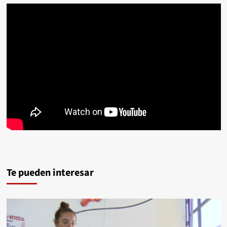
Te pueden interesar