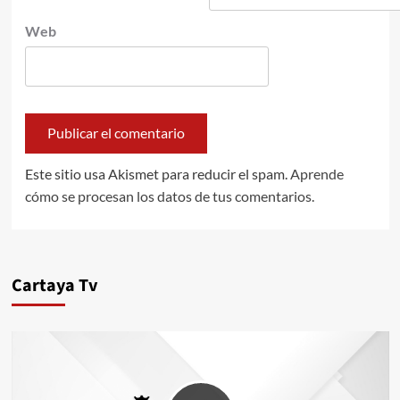
Web
Este sitio usa Akismet para reducir el spam.
Aprende
cómo se procesan los datos de tus comentarios.
Cartaya Tv