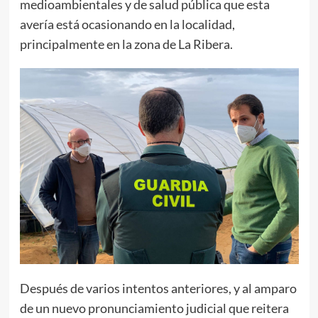
medioambientales y de salud pública que esta
avería está ocasionando en la localidad,
principalmente en la zona de La Ribera.
Después de varios intentos anteriores, y al amparo
de un nuevo pronunciamiento judicial que reitera