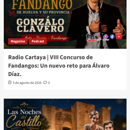
Magazine
Podcast
Radio Cartaya | VIII Concurso de
Fandangos: Un nuevo reto para Álvaro
Díaz.
5 de agosto de 2026
0