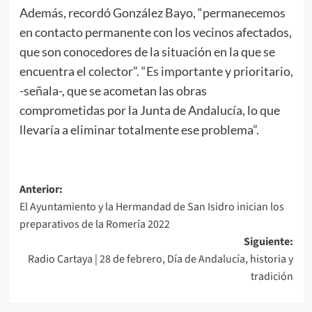
Además, recordó González Bayo, “permanecemos
en contacto permanente con los vecinos afectados,
que son conocedores de la situación en la que se
encuentra el colector”. “Es importante y prioritario,
-señala-, que se acometan las obras
comprometidas por la Junta de Andalucía, lo que
llevaría a eliminar totalmente ese problema”.
Anterior:
El Ayuntamiento y la Hermandad de San Isidro inician los
preparativos de la Romería 2022
Siguiente:
Radio Cartaya | 28 de febrero, Día de Andalucía, historia y
tradición