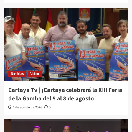
Noticias
Video
Cartaya Tv | ¡Cartaya celebrará la XIII Feria
de la Gamba del 5 al 8 de agosto!
3 de agosto de 2026
0