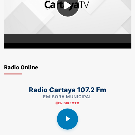
Radio Online
Radio Cartaya 107.2 Fm
EMISORA MUNICIPAL
EN DIRECTO