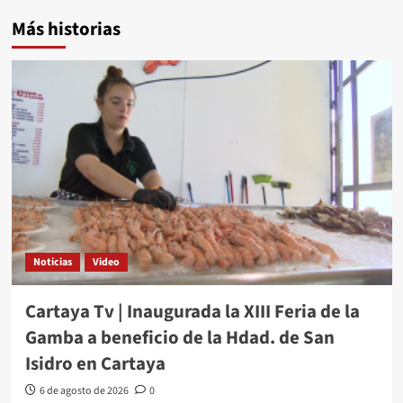
Más historias
Noticias
Video
Cartaya Tv | Inaugurada la XIII Feria de la
Gamba a beneficio de la Hdad. de San
Isidro en Cartaya
6 de agosto de 2026
0