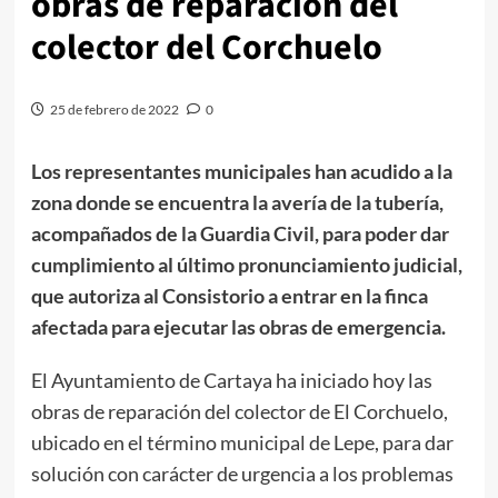
obras de reparación del
colector del Corchuelo
25 de febrero de 2022
0
Los representantes municipales han acudido a la
zona donde se encuentra la avería de la tubería,
acompañados de la Guardia Civil, para poder dar
cumplimiento al último pronunciamiento judicial,
que autoriza al Consistorio a entrar en la finca
afectada para ejecutar las obras de emergencia.
El Ayuntamiento de Cartaya ha iniciado hoy las
obras de reparación del colector de El Corchuelo,
ubicado en el término municipal de Lepe, para dar
solución con carácter de urgencia a los problemas