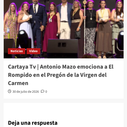
Noticias
Video
Cartaya Tv | Antonio Mazo emociona a El
Rompido en el Pregón de la Virgen del
Carmen
30 de julio de 2026
0
Deja una respuesta