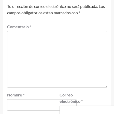
Tu dirección de correo electrónico no será publicada.
Los
campos obligatorios están marcados con
*
Comentario
*
Nombre
*
Correo
electrónico
*