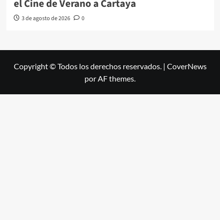
el Cine de Verano a Cartaya
3 de agosto de 2026
0
Copyright © Todos los derechos reservados.
|
CoverNews
por AF themes.