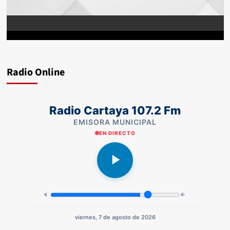
Radio Online
Radio Cartaya 107.2 Fm
EMISORA MUNICIPAL
EN DIRECTO
viernes, 7 de agosto de 2026