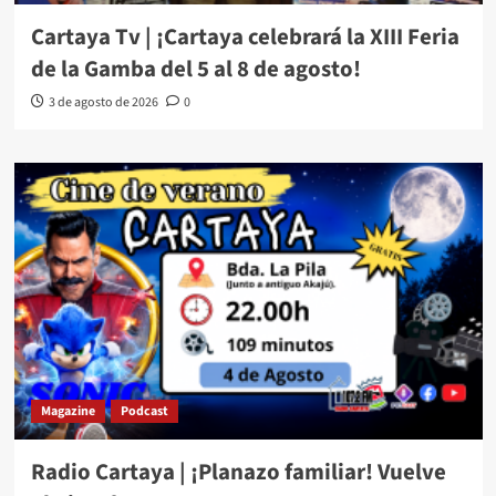
Cartaya Tv | ¡Cartaya celebrará la XIII Feria
de la Gamba del 5 al 8 de agosto!
3 de agosto de 2026
0
Magazine
Podcast
Radio Cartaya | ¡Planazo familiar! Vuelve