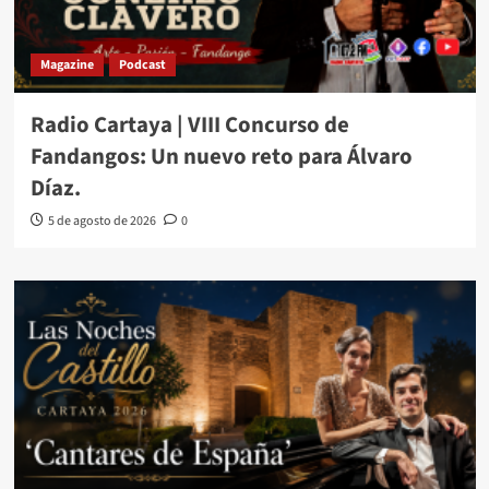
Magazine
Podcast
Radio Cartaya | VIII Concurso de
Fandangos: Un nuevo reto para Álvaro
Díaz.
5 de agosto de 2026
0