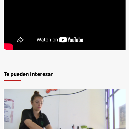
Te pueden interesar