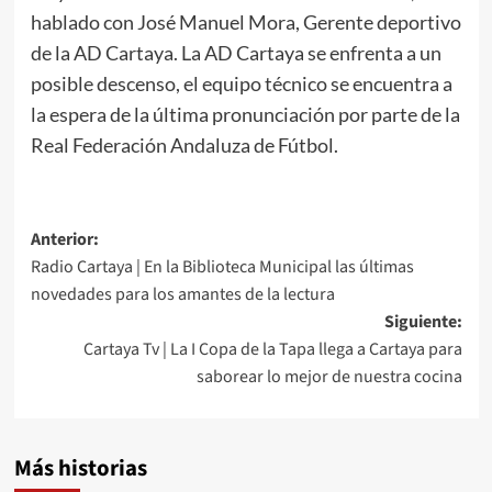
hablado con José Manuel Mora, Gerente deportivo
de la AD Cartaya. La AD Cartaya se enfrenta a un
posible descenso, el equipo técnico se encuentra a
la espera de la última pronunciación por parte de la
Real Federación Andaluza de Fútbol.
Anterior:
Radio Cartaya | En la Biblioteca Municipal las últimas
novedades para los amantes de la lectura
Siguiente:
Cartaya Tv | La I Copa de la Tapa llega a Cartaya para
saborear lo mejor de nuestra cocina
Más historias