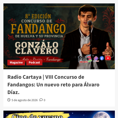
Magazine
Podcast
Radio Cartaya | VIII Concurso de
Fandangos: Un nuevo reto para Álvaro
Díaz.
5 de agosto de 2026
0