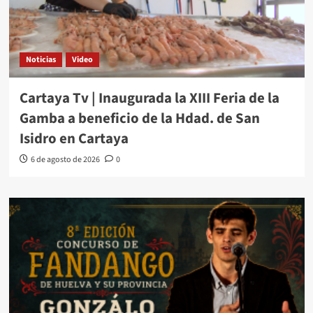
Noticias
Video
Cartaya Tv | Inaugurada la XIII Feria de la
Gamba a beneficio de la Hdad. de San
Isidro en Cartaya
6 de agosto de 2026
0