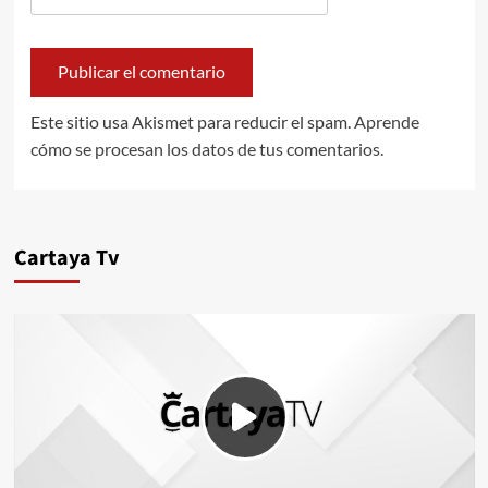
Este sitio usa Akismet para reducir el spam.
Aprende
cómo se procesan los datos de tus comentarios.
Cartaya Tv