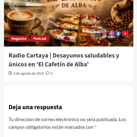
Magazine
Podcast
Radio Cartaya | Desayunos saludables y
únicos en ‘El Cafetín de Alba’
3 de agosto de 2026
0
Deja una respuesta
Tu dirección de correo electrónico no será publicada.
Los
campos obligatorios están marcados con
*