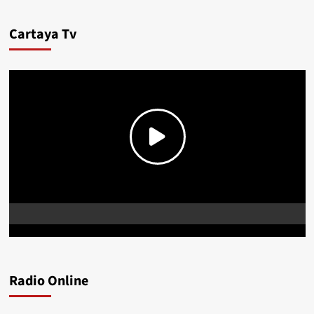
Cartaya Tv
Radio Online