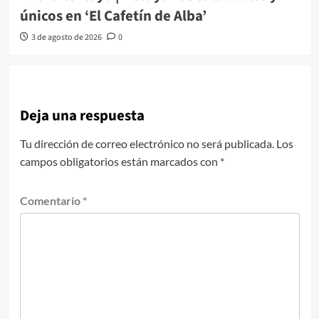
únicos en ‘El Cafetín de Alba’
3 de agosto de 2026
0
Deja una respuesta
Tu dirección de correo electrónico no será publicada.
Los
campos obligatorios están marcados con
*
Comentario
*