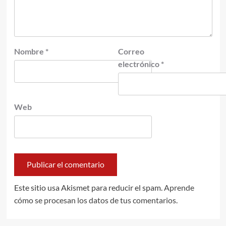
Nombre
*
Correo
electrónico
*
Web
Este sitio usa Akismet para reducir el spam.
Aprende
cómo se procesan los datos de tus comentarios.