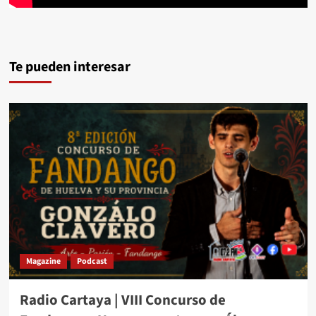
Te pueden interesar
Magazine
Podcast
Radio Cartaya | VIII Concurso de