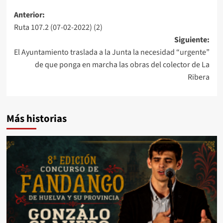
Anterior:
Ruta 107.2 (07-02-2022) (2)
Siguiente:
El Ayuntamiento traslada a la Junta la necesidad “urgente”
de que ponga en marcha las obras del colector de La
Ribera
Más historias