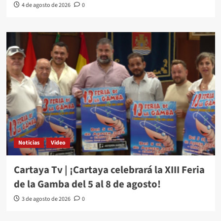
4 de agosto de 2026
0
Noticias
Video
Cartaya Tv | ¡Cartaya celebrará la XIII Feria
de la Gamba del 5 al 8 de agosto!
3 de agosto de 2026
0