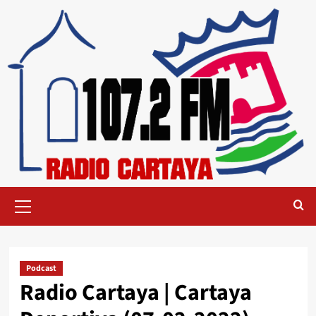
Podcast
Radio Cartaya | Cartaya