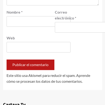
Nombre
*
Correo
electrónico
*
Web
Este sitio usa Akismet para reducir el spam.
Aprende
cómo se procesan los datos de tus comentarios.
Cartaya Tv