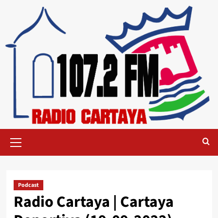
Podcast
Radio Cartaya | Cartaya