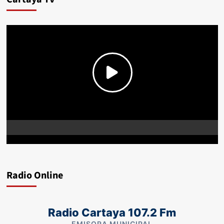
Radio Online
Radio Cartaya 107.2 Fm
EMISORA MUNICIPAL