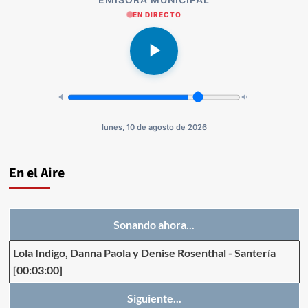
EN DIRECTO
lunes, 10 de agosto de 2026
En el Aire
Sonando ahora...
Lola Indigo, Danna Paola y Denise Rosenthal
-
Santería
[00:03:00]
Siguiente...