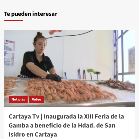
Te pueden interesar
Noticias
Video
Cartaya Tv | Inaugurada la XIII Feria de la
Gamba a beneficio de la Hdad. de San
Isidro en Cartaya