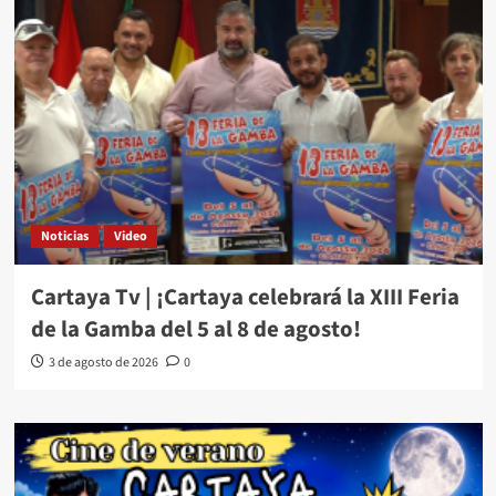
Noticias
Video
Cartaya Tv | ¡Cartaya celebrará la XIII Feria
de la Gamba del 5 al 8 de agosto!
3 de agosto de 2026
0