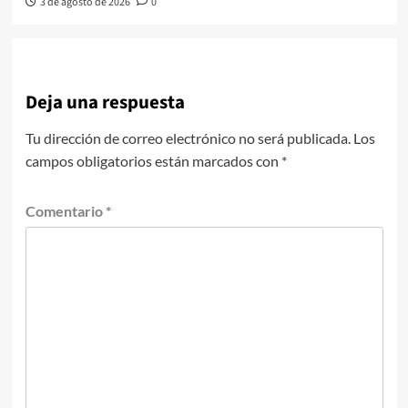
3 de agosto de 2026
0
Deja una respuesta
Tu dirección de correo electrónico no será publicada.
Los
campos obligatorios están marcados con
*
Comentario
*