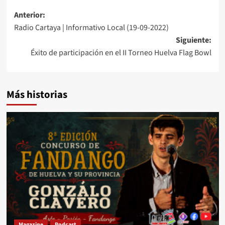
Anterior:
Radio Cartaya | Informativo Local (19-09-2022)
Siguiente:
Éxito de participación en el II Torneo Huelva Flag Bowl
Más historias
Magazine
Podcast