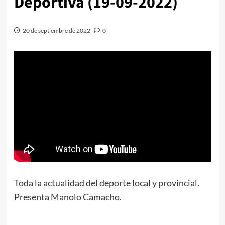
Deportiva (19-09-2022)
20 de septiembre de 2022
0
Toda la actualidad del deporte local y provincial.
Presenta Manolo Camacho.