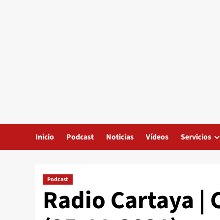
Inicio
Podcast
Noticias
Vídeos
Servicios
Podcast
Radio Cartaya | 