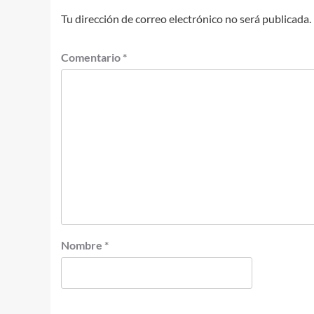
Tu dirección de correo electrónico no será publicada.
Comentario
*
Nombre
*