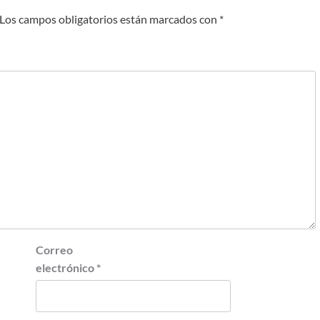
Los campos obligatorios están marcados con
*
Correo
electrónico
*