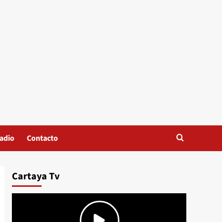
adio
Contacto
Cartaya Tv