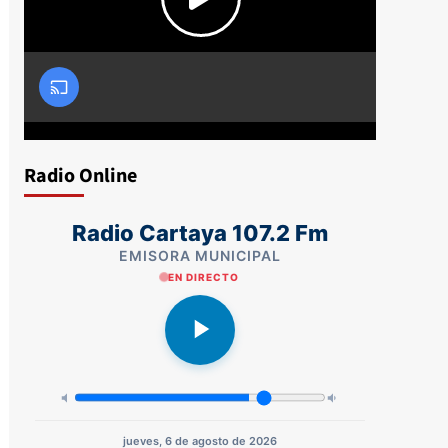
Radio Online
Radio Cartaya 107.2 Fm
EMISORA MUNICIPAL
EN DIRECTO
jueves, 6 de agosto de 2026