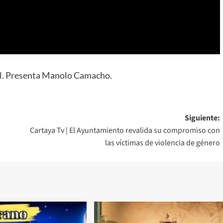
ial. Presenta Manolo Camacho.
Siguiente:
Cartaya Tv | El Ayuntamiento revalida su compromiso con
las víctimas de violencia de género