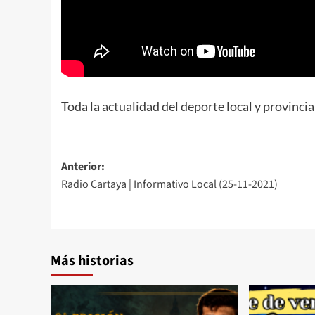
Toda la actualidad del deporte local y provinc
Anterior:
Radio Cartaya | Informativo Local (25-11-2021)
Más historias