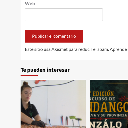
Web
Este sitio usa Akismet para reducir el spam.
Aprende 
Te pueden interesar