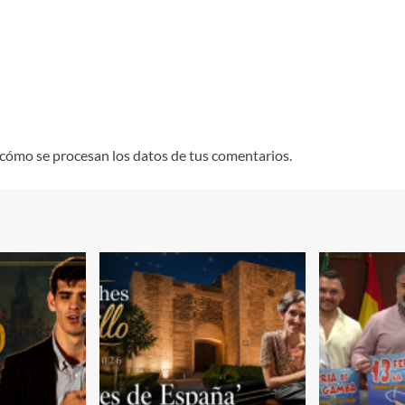
cómo se procesan los datos de tus comentarios.