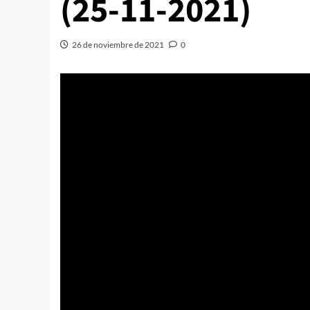
(25-11-2021)
26 de noviembre de 2021
0