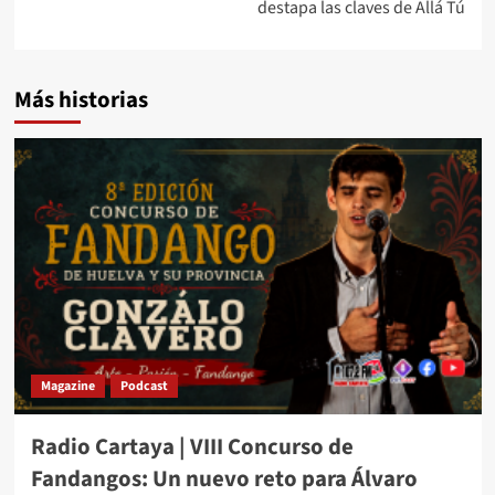
destapa las claves de Allá Tú
Más historias
Magazine
Podcast
Radio Cartaya | VIII Concurso de
Fandangos: Un nuevo reto para Álvaro