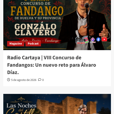
Magazine
Podcast
Radio Cartaya | VIII Concurso de
Fandangos: Un nuevo reto para Álvaro
Díaz.
5 de agosto de 2026
0