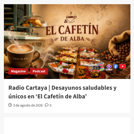
Magazine
Podcast
Radio Cartaya | Desayunos saludables y
únicos en ‘El Cafetín de Alba’
3 de agosto de 2026
0