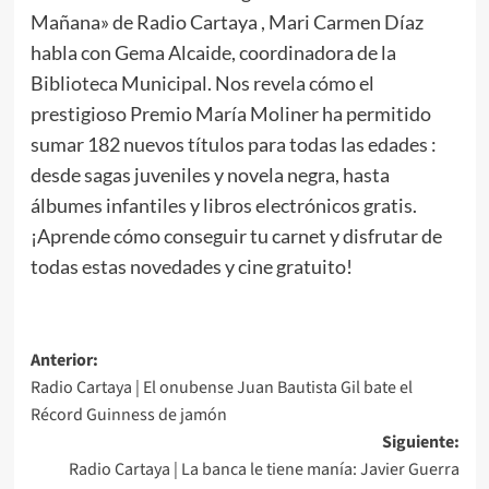
Mañana» de Radio Cartaya , Mari Carmen Díaz
habla con Gema Alcaide, coordinadora de la
Biblioteca Municipal. Nos revela cómo el
prestigioso Premio María Moliner ha permitido
sumar 182 nuevos títulos para todas las edades :
desde sagas juveniles y novela negra, hasta
álbumes infantiles y libros electrónicos gratis.
¡Aprende cómo conseguir tu carnet y disfrutar de
todas estas novedades y cine gratuito!
Anterior:
Radio Cartaya | El onubense Juan Bautista Gil bate el
Récord Guinness de jamón
Siguiente:
Radio Cartaya | La banca le tiene manía: Javier Guerra