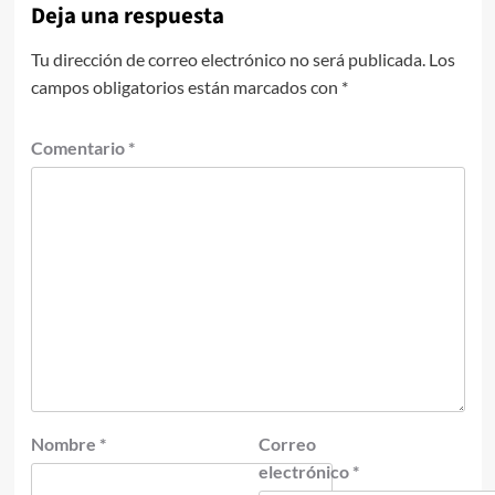
Deja una respuesta
Tu dirección de correo electrónico no será publicada.
Los
campos obligatorios están marcados con
*
Comentario
*
Nombre
*
Correo
electrónico
*