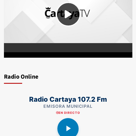
Radio Online
Radio Cartaya 107.2 Fm
EMISORA MUNICIPAL
EN DIRECTO