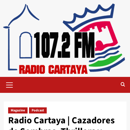
Magazine
Podcast
Radio Cartaya | Cazadores