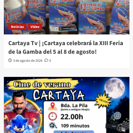
Noticias
Video
Cartaya Tv | ¡Cartaya celebrará la XIII Feria
de la Gamba del 5 al 8 de agosto!
3 de agosto de 2026
0