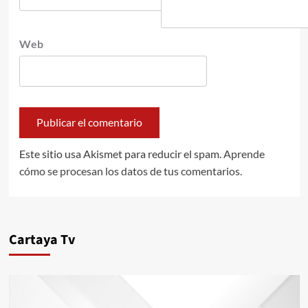
Web
Este sitio usa Akismet para reducir el spam.
Aprende
cómo se procesan los datos de tus comentarios.
Cartaya Tv