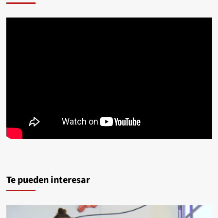
Te pueden interesar