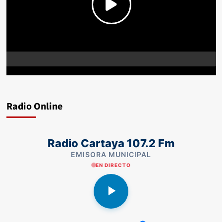
Radio Online
Radio Cartaya 107.2 Fm
EMISORA MUNICIPAL
EN DIRECTO