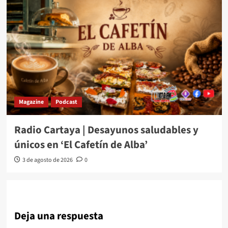
Magazine
Podcast
Radio Cartaya | Desayunos saludables y
únicos en ‘El Cafetín de Alba’
3 de agosto de 2026
0
Deja una respuesta