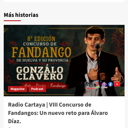
Más historias
Magazine
Podcast
Radio Cartaya | VIII Concurso de
Fandangos: Un nuevo reto para Álvaro
Díaz.