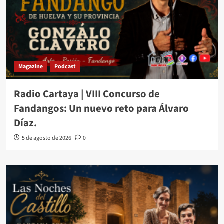
Magazine
Podcast
Radio Cartaya | VIII Concurso de
Fandangos: Un nuevo reto para Álvaro
Díaz.
5 de agosto de 2026
0