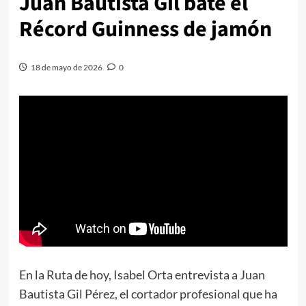
Juan Bautista Gil bate el
Récord Guinness de jamón
18 de mayo de 2026
0
En la Ruta de hoy, Isabel Orta entrevista a Juan
Bautista Gil Pérez, el cortador profesional que ha