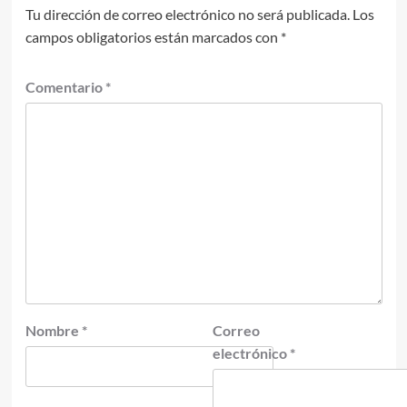
Tu dirección de correo electrónico no será publicada.
Los
campos obligatorios están marcados con
*
Comentario
*
Nombre
*
Correo
electrónico
*