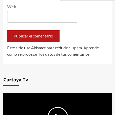
Web
Este sitio usa Akismet para reducir el spam.
Aprende
cómo se procesan los datos de tus comentarios.
Cartaya Tv