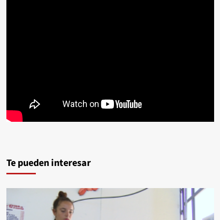
Te pueden interesar