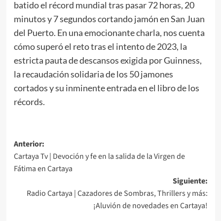
batido el récord mundial tras pasar 72 horas, 20
minutos y 7 segundos cortando jamón en San Juan
del Puerto. En una emocionante charla, nos cuenta
cómo superó el reto tras el intento de 2023, la
estricta pauta de descansos exigida por Guinness,
la recaudación solidaria de los 50 jamones
cortados y su inminente entrada en el libro de los
récords.
Anterior:
Cartaya Tv | Devoción y fe en la salida de la Virgen de
Fátima en Cartaya
Siguiente:
Radio Cartaya | Cazadores de Sombras, Thrillers y más:
¡Aluvión de novedades en Cartaya!