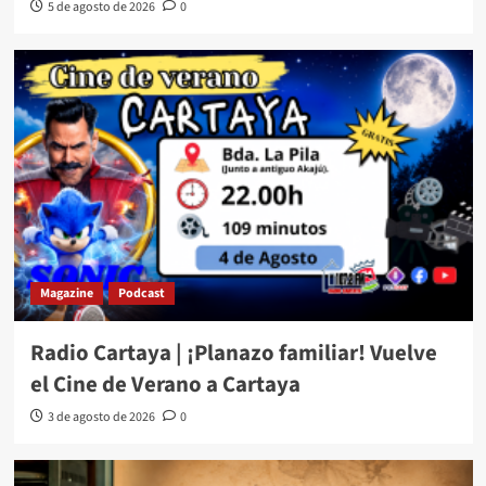
5 de agosto de 2026
0
Magazine
Podcast
Radio Cartaya | ¡Planazo familiar! Vuelve
el Cine de Verano a Cartaya
3 de agosto de 2026
0