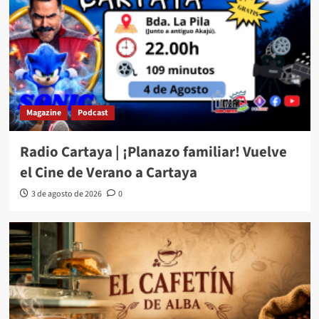
Magazine
Podcast
Radio Cartaya | ¡Planazo familiar! Vuelve
el Cine de Verano a Cartaya
3 de agosto de 2026
0