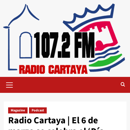
Magazine
Podcast
Radio Cartaya | El 6 de