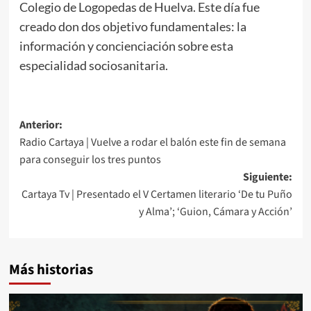
Colegio de Logopedas de Huelva. Este día fue
creado don dos objetivo fundamentales: la
información y concienciación sobre esta
especialidad sociosanitaria.
Anterior:
Radio Cartaya | Vuelve a rodar el balón este fin de semana
para conseguir los tres puntos
Siguiente:
Cartaya Tv | Presentado el V Certamen literario ‘De tu Puño
y Alma’; ‘Guion, Cámara y Acción’
Más historias