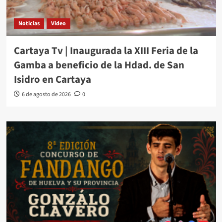
Noticias
Video
Cartaya Tv | Inaugurada la XIII Feria de la
Gamba a beneficio de la Hdad. de San
Isidro en Cartaya
6 de agosto de 2026
0