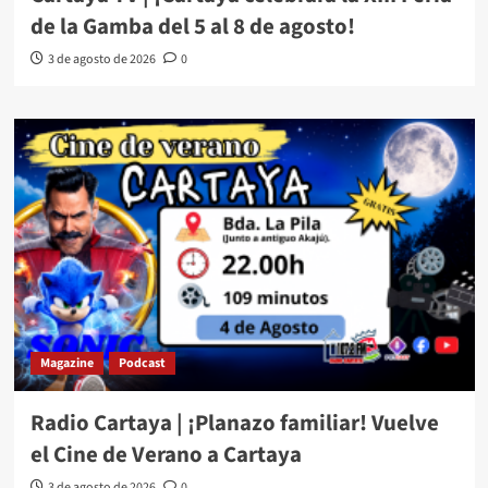
de la Gamba del 5 al 8 de agosto!
3 de agosto de 2026
0
Magazine
Podcast
Radio Cartaya | ¡Planazo familiar! Vuelve
el Cine de Verano a Cartaya
3 de agosto de 2026
0