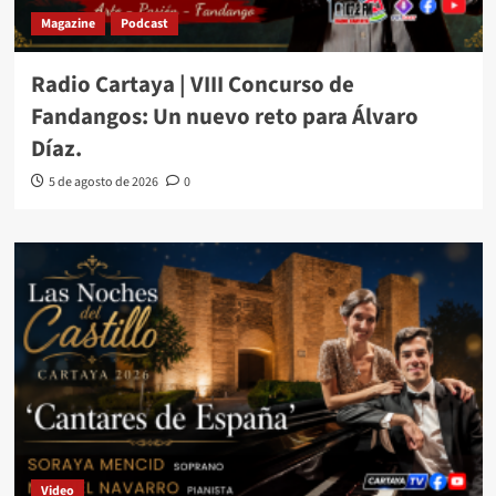
Magazine
Podcast
Radio Cartaya | VIII Concurso de
Fandangos: Un nuevo reto para Álvaro
Díaz.
5 de agosto de 2026
0
Video