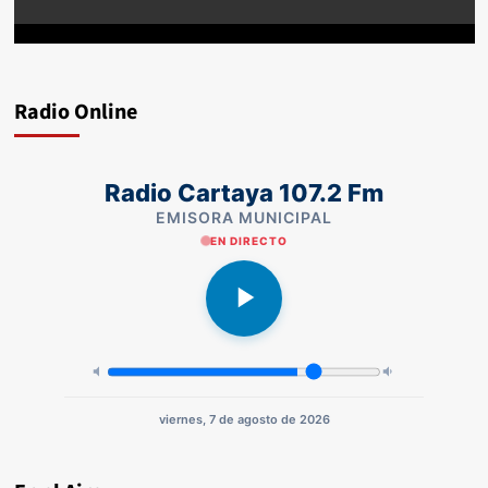
Radio Online
Radio Cartaya 107.2 Fm
EMISORA MUNICIPAL
EN DIRECTO
viernes, 7 de agosto de 2026