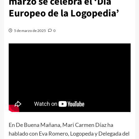
marzo se celebra el ‘Día
Europeo de la Logopedia’
5 de marzo de 2025
0
En De Buena Mañana, Mari Carmen Díaz ha
hablado con Eva Romero, Logopeda y Delegada del