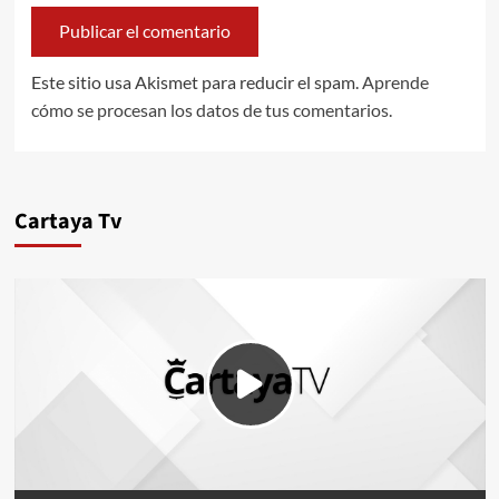
Este sitio usa Akismet para reducir el spam.
Aprende
cómo se procesan los datos de tus comentarios.
Cartaya Tv