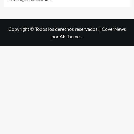
Copyright © Todos los derechos reservados.
|
CoverNews
por AF themes.