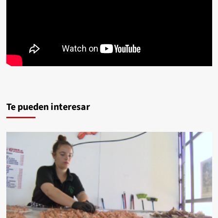
Te pueden interesar