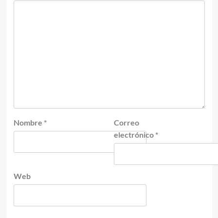
Nombre
*
Correo
electrónico
*
Web