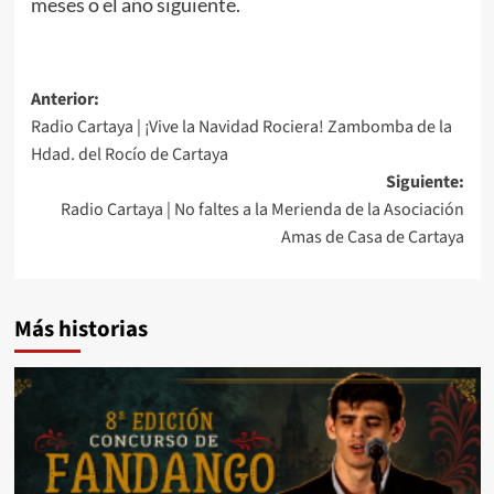
meses o el año siguiente.
Anterior:
Radio Cartaya | ¡Vive la Navidad Rociera! Zambomba de la
Hdad. del Rocío de Cartaya
Siguiente:
Radio Cartaya | No faltes a la Merienda de la Asociación
Amas de Casa de Cartaya
Más historias