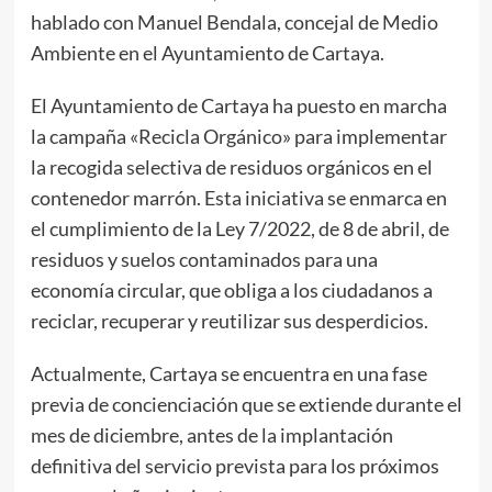
hablado con Manuel Bendala, concejal de Medio
Ambiente en el Ayuntamiento de Cartaya.
El Ayuntamiento de Cartaya ha puesto en marcha
la campaña «Recicla Orgánico» para implementar
la recogida selectiva de residuos orgánicos en el
contenedor marrón. Esta iniciativa se enmarca en
el cumplimiento de la Ley 7/2022, de 8 de abril, de
residuos y suelos contaminados para una
economía circular, que obliga a los ciudadanos a
reciclar, recuperar y reutilizar sus desperdicios.
Actualmente, Cartaya se encuentra en una fase
previa de concienciación que se extiende durante el
mes de diciembre, antes de la implantación
definitiva del servicio prevista para los próximos