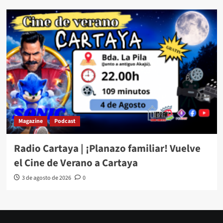
Magazine
Podcast
Radio Cartaya | ¡Planazo familiar! Vuelve
el Cine de Verano a Cartaya
3 de agosto de 2026
0