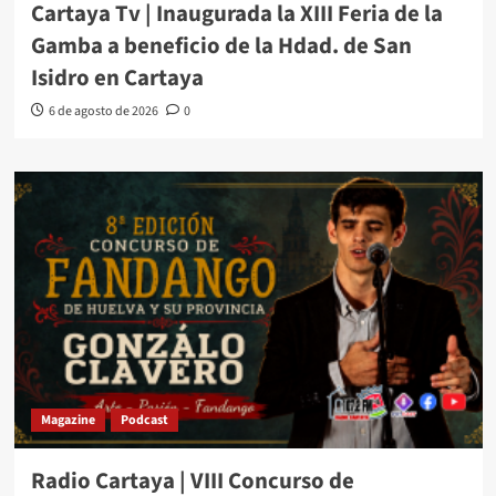
Cartaya Tv | Inaugurada la XIII Feria de la
Gamba a beneficio de la Hdad. de San
Isidro en Cartaya
6 de agosto de 2026
0
Magazine
Podcast
Radio Cartaya | VIII Concurso de