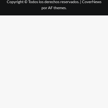
Copyright © Todos los derechos reservados.
|
CoverNews
por AF themes.