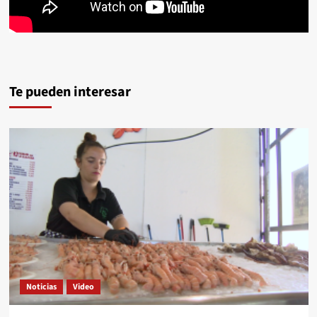
Te pueden interesar
Noticias
Video