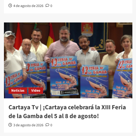
4 de agosto de 2026
0
Noticias
Video
Cartaya Tv | ¡Cartaya celebrará la XIII Feria
de la Gamba del 5 al 8 de agosto!
3 de agosto de 2026
0