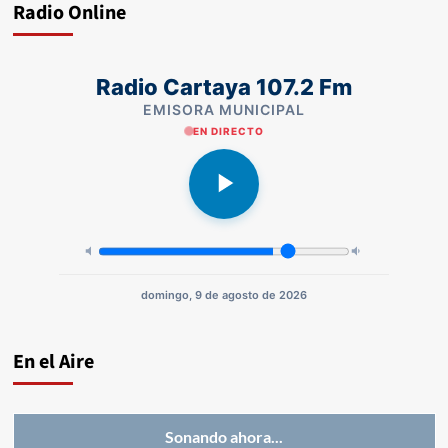
Radio Online
Radio Cartaya 107.2 Fm
EMISORA MUNICIPAL
EN DIRECTO
domingo, 9 de agosto de 2026
En el Aire
Sonando ahora...