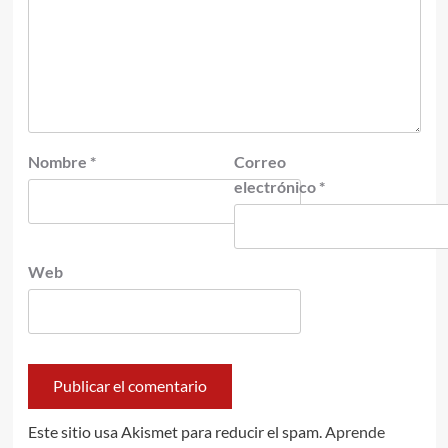
Nombre
*
Correo
electrónico
*
Web
Este sitio usa Akismet para reducir el spam.
Aprende