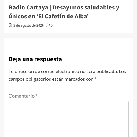
Radio Cartaya | Desayunos saludables y
únicos en ‘El Cafetín de Alba’
3 de agosto de 2026
0
Deja una respuesta
Tu dirección de correo electrónico no será publicada.
Los
campos obligatorios están marcados con
*
Comentario
*