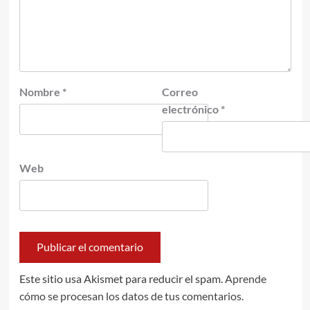
Nombre
*
Correo
electrónico
*
Web
Este sitio usa Akismet para reducir el spam.
Aprende
cómo se procesan los datos de tus comentarios.