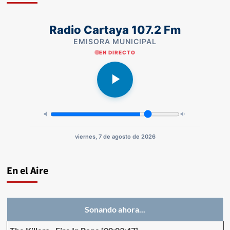
Radio Cartaya 107.2 Fm
EMISORA MUNICIPAL
EN DIRECTO
viernes, 7 de agosto de 2026
En el Aire
Sonando ahora...