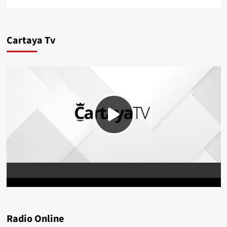
Cartaya Tv
Radio Online