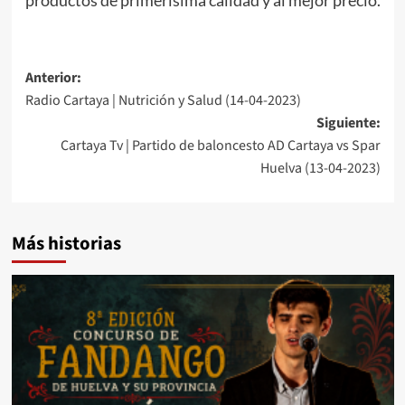
Anterior:
Radio Cartaya | Nutrición y Salud (14-04-2023)
Siguiente:
Cartaya Tv | Partido de baloncesto AD Cartaya vs Spar
Huelva (13-04-2023)
Más historias