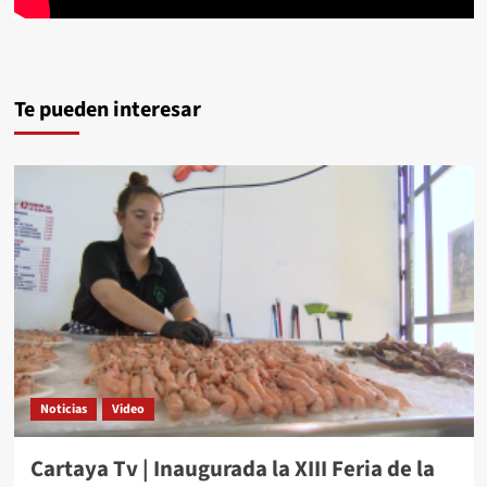
Te pueden interesar
Noticias
Video
Cartaya Tv | Inaugurada la XIII Feria de la