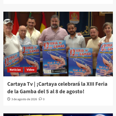
Noticias
Video
Cartaya Tv | ¡Cartaya celebrará la XIII Feria
de la Gamba del 5 al 8 de agosto!
3 de agosto de 2026
0