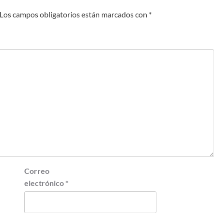
Los campos obligatorios están marcados con
*
Correo
electrónico
*