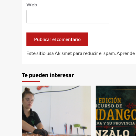
Web
Este sitio usa Akismet para reducir el spam.
Aprende 
Te pueden interesar