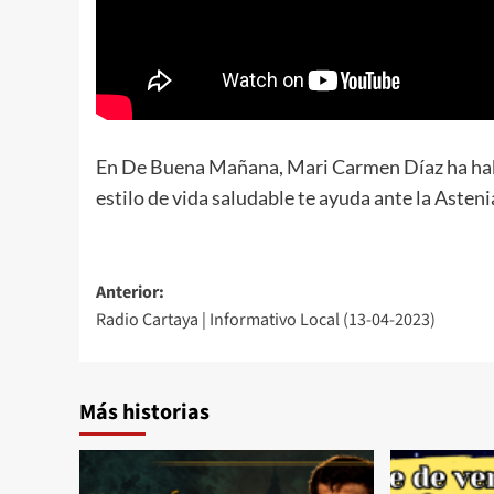
En De Buena Mañana, Mari Carmen Díaz ha habla
estilo de vida saludable te ayuda ante la Asten
Anterior:
Radio Cartaya | Informativo Local (13-04-2023)
Más historias