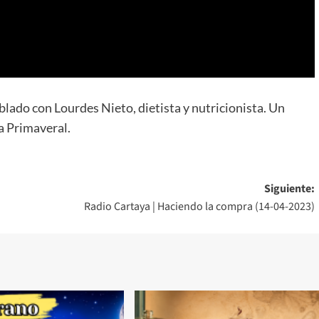
do con Lourdes Nieto, dietista y nutricionista. Un
ia Primaveral.
Siguiente:
Radio Cartaya | Haciendo la compra (14-04-2023)