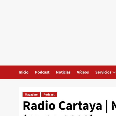
Inicio
Podcast
Noticias
Vídeos
Servicios
Magazine
Podcast
Radio Cartaya | 