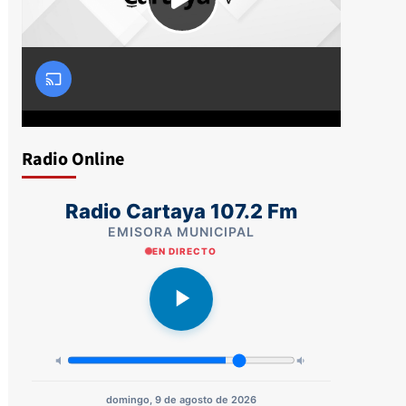
Radio Online
Radio Cartaya 107.2 Fm
EMISORA MUNICIPAL
EN DIRECTO
domingo, 9 de agosto de 2026