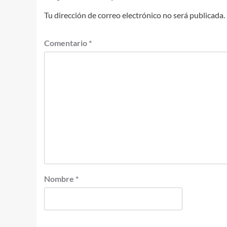
Tu dirección de correo electrónico no será publicada.
Comentario
*
Nombre
*