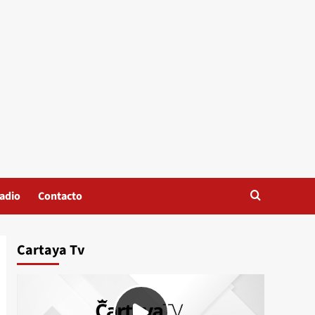
adio
Contacto
Cartaya Tv