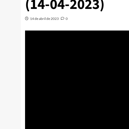
(14-04-2023)
14 de abril de 2023
0