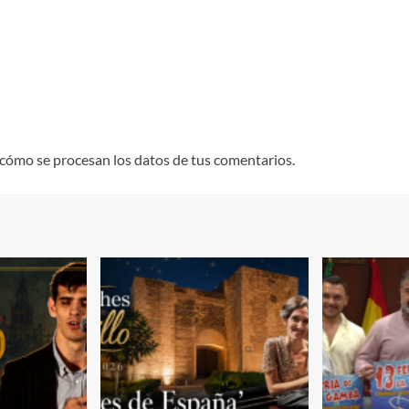
cómo se procesan los datos de tus comentarios.