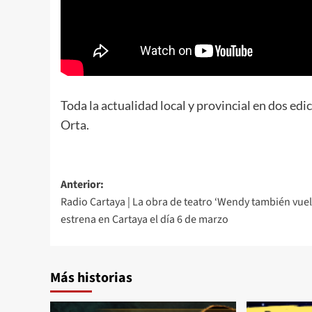
Toda la actualidad local y provincial en dos edi
Orta.
Anterior:
Radio Cartaya | La obra de teatro ‘Wendy también vuel
estrena en Cartaya el día 6 de marzo
Más historias