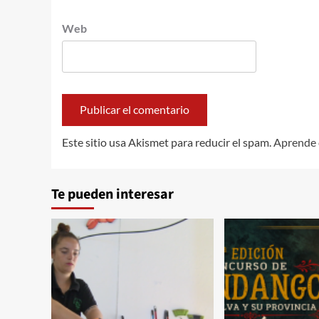
Web
Este sitio usa Akismet para reducir el spam.
Aprende 
Te pueden interesar