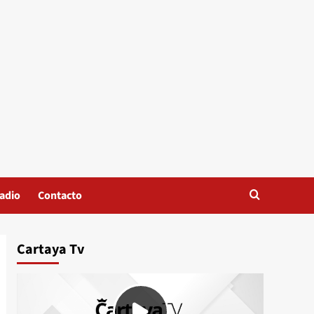
adio
Contacto
Cartaya Tv