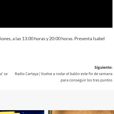
ciones, a las 13:00 horas y 20:00 horas. Presenta Isabel
Siguiente:
a’ se
Radio Cartaya | Vuelve a rodar el balón este fin de semana
para conseguir los tres puntos