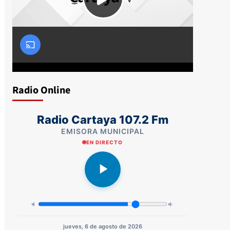
Radio Online
Radio Cartaya 107.2 Fm
EMISORA MUNICIPAL
EN DIRECTO
jueves, 6 de agosto de 2026