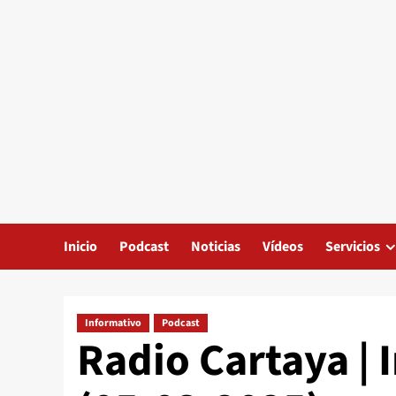
Inicio
Podcast
Noticias
Vídeos
Servicios
Informativo
Podcast
Radio Cartaya | 