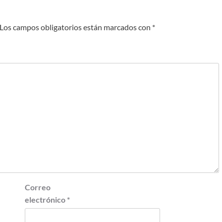
Los campos obligatorios están marcados con
*
Correo
electrónico
*