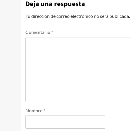
Deja una respuesta
Tu dirección de correo electrónico no será publicada.
Comentario
*
Nombre
*