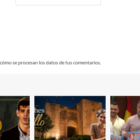
cómo se procesan los datos de tus comentarios.