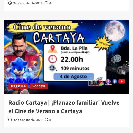
3 de agosto de 2026
0
Magazine
Podcast
Radio Cartaya | ¡Planazo familiar! Vuelve
el Cine de Verano a Cartaya
3 de agosto de 2026
0