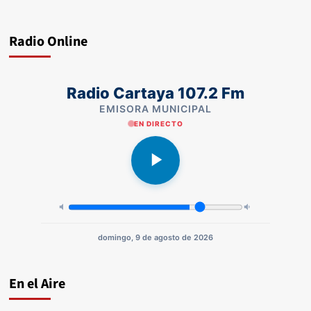
Radio Online
Radio Cartaya 107.2 Fm
EMISORA MUNICIPAL
EN DIRECTO
domingo, 9 de agosto de 2026
En el Aire