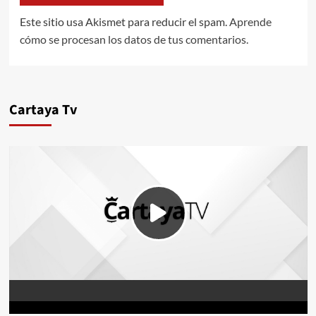
Este sitio usa Akismet para reducir el spam.
Aprende
cómo se procesan los datos de tus comentarios.
Cartaya Tv