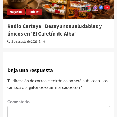
Magazine
Podcast
Radio Cartaya | Desayunos saludables y
únicos en ‘El Cafetín de Alba’
3 de agosto de 2026
0
Deja una respuesta
Tu dirección de correo electrónico no será publicada.
Los
campos obligatorios están marcados con
*
Comentario
*