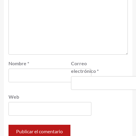
Nombre
*
Correo
electrónico
*
Web