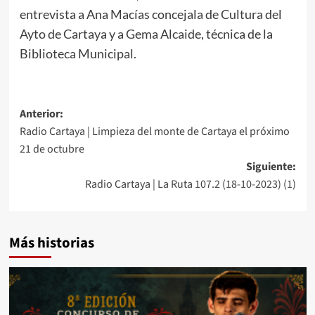
entrevista a Ana Macías concejala de Cultura del
Ayto de Cartaya y a Gema Alcaide, técnica de la
Biblioteca Municipal.
Anterior:
Radio Cartaya | Limpieza del monte de Cartaya el próximo
21 de octubre
Siguiente:
Radio Cartaya | La Ruta 107.2 (18-10-2023) (1)
Más historias