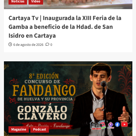
Noticias
Video
Cartaya Tv | Inaugurada la XIII Feria de la
Gamba a beneficio de la Hdad. de San
Isidro en Cartaya
6 de agosto de 2026
0
Magazine
Podcast