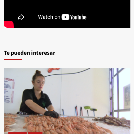
Te pueden interesar