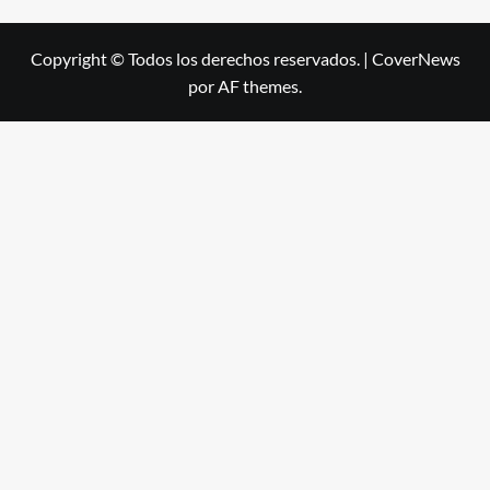
Copyright © Todos los derechos reservados.
|
CoverNews
por AF themes.