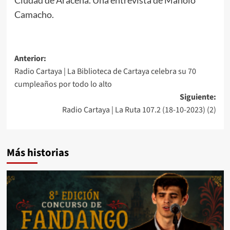
Camacho.
Anterior:
Radio Cartaya | La Biblioteca de Cartaya celebra su 70
cumpleaños por todo lo alto
Siguiente:
Radio Cartaya | La Ruta 107.2 (18-10-2023) (2)
Más historias