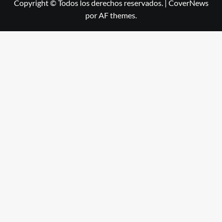
Copyright © Todos los derechos reservados.
|
CoverNews
por AF themes.