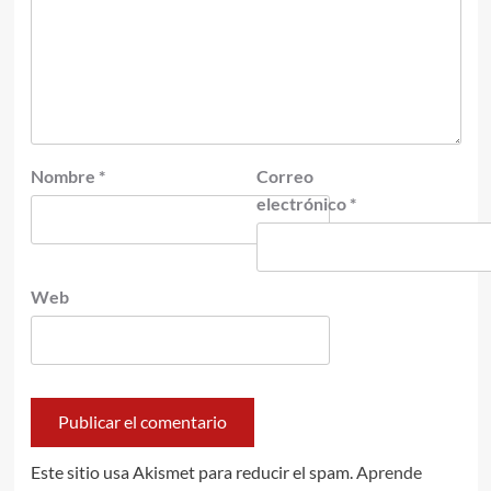
Nombre
*
Correo
electrónico
*
Web
Este sitio usa Akismet para reducir el spam.
Aprende