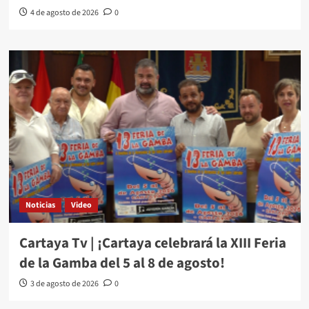
4 de agosto de 2026
0
Noticias
Video
Cartaya Tv | ¡Cartaya celebrará la XIII Feria
de la Gamba del 5 al 8 de agosto!
3 de agosto de 2026
0