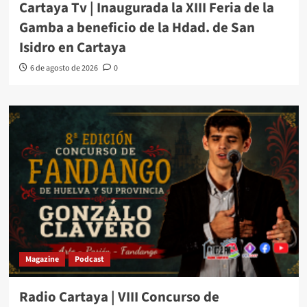
Cartaya Tv | Inaugurada la XIII Feria de la
Gamba a beneficio de la Hdad. de San
Isidro en Cartaya
6 de agosto de 2026
0
Magazine
Podcast
Radio Cartaya | VIII Concurso de