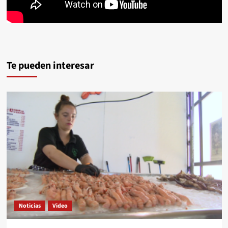
Te pueden interesar
Noticias
Video