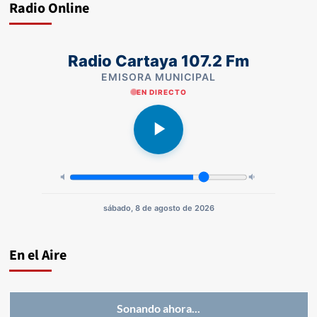
Radio Online
Radio Cartaya 107.2 Fm
EMISORA MUNICIPAL
EN DIRECTO
sábado, 8 de agosto de 2026
En el Aire
Sonando ahora...