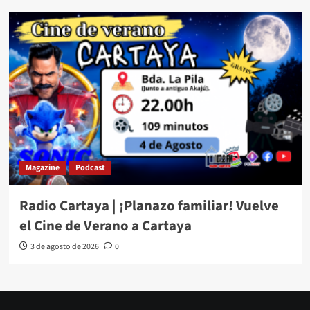
Magazine
Podcast
Radio Cartaya | ¡Planazo familiar! Vuelve
el Cine de Verano a Cartaya
3 de agosto de 2026
0