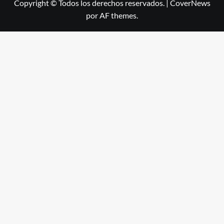
Copyright © Todos los derechos reservados.
|
CoverNews
por AF themes.