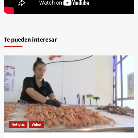
Te pueden interesar
Noticias
Video