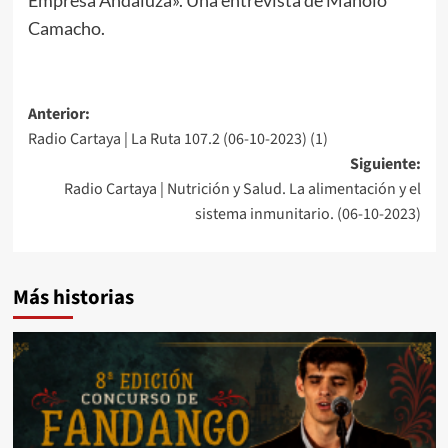
Camacho.
Anterior:
Radio Cartaya | La Ruta 107.2 (06-10-2023) (1)
Siguiente:
Radio Cartaya | Nutrición y Salud. La alimentación y el
sistema inmunitario. (06-10-2023)
Más historias