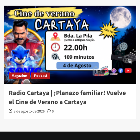
Magazine
Podcast
Radio Cartaya | ¡Planazo familiar! Vuelve
el Cine de Verano a Cartaya
3 de agosto de 2026
0