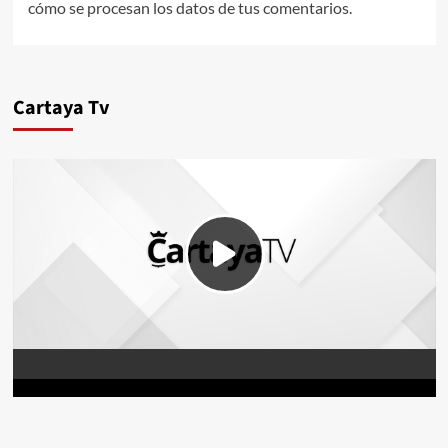
cómo se procesan los datos de tus comentarios.
Cartaya Tv