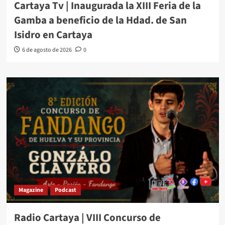
Cartaya Tv | Inaugurada la XIII Feria de la
Gamba a beneficio de la Hdad. de San
Isidro en Cartaya
6 de agosto de 2026
0
Magazine
Podcast
Radio Cartaya | VIII Concurso de