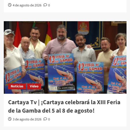
4 de agosto de 2026
0
Noticias
Video
Cartaya Tv | ¡Cartaya celebrará la XIII Feria
de la Gamba del 5 al 8 de agosto!
3 de agosto de 2026
0