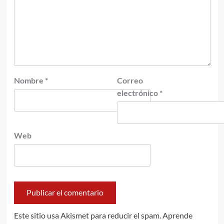
Nombre
*
Correo
electrónico
*
Web
Este sitio usa Akismet para reducir el spam.
Aprende