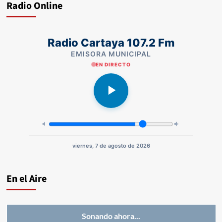
Radio Online
Radio Cartaya 107.2 Fm
EMISORA MUNICIPAL
EN DIRECTO
viernes, 7 de agosto de 2026
En el Aire
Sonando ahora...