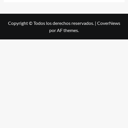
Copyright © Todos los derechos reservados.
|
CoverNews
por AF themes.