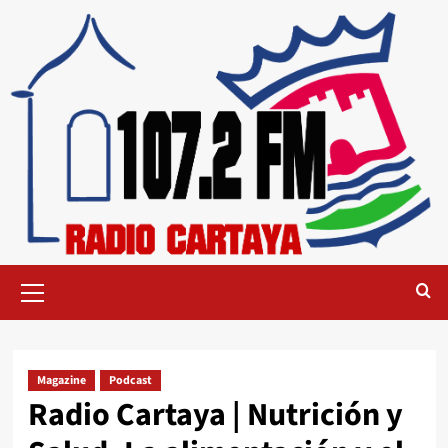
Magazine
Podcast
Radio Cartaya | Nutrición y