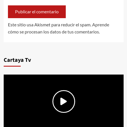
Este sitio usa Akismet para reducir el spam.
Aprende
cómo se procesan los datos de tus comentarios.
Cartaya Tv