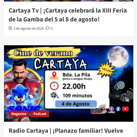
Cartaya Tv | ¡Cartaya celebrará la XIII Feria
de la Gamba del 5 al 8 de agosto!
3 de agosto de 2026
0
Magazine
Podcast
Radio Cartaya | ¡Planazo familiar! Vuelve