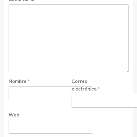
Nombre
*
Correo
electrónico
*
Web