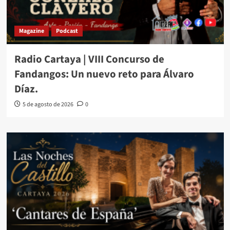
Magazine
Podcast
Radio Cartaya | VIII Concurso de
Fandangos: Un nuevo reto para Álvaro
Díaz.
5 de agosto de 2026
0