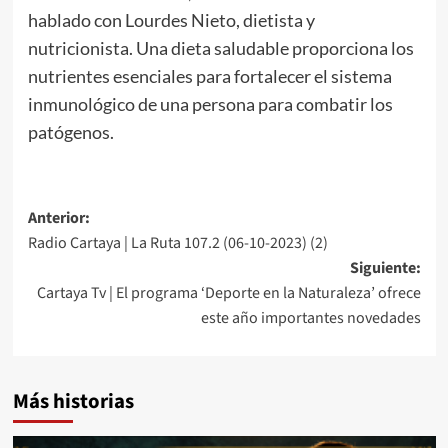
hablado con Lourdes Nieto, dietista y
nutricionista. Una dieta saludable proporciona los
nutrientes esenciales para fortalecer el sistema
inmunológico de una persona para combatir los
patógenos.
Anterior:
Radio Cartaya | La Ruta 107.2 (06-10-2023) (2)
Siguiente:
Cartaya Tv | El programa ‘Deporte en la Naturaleza’ ofrece
este año importantes novedades
Más historias