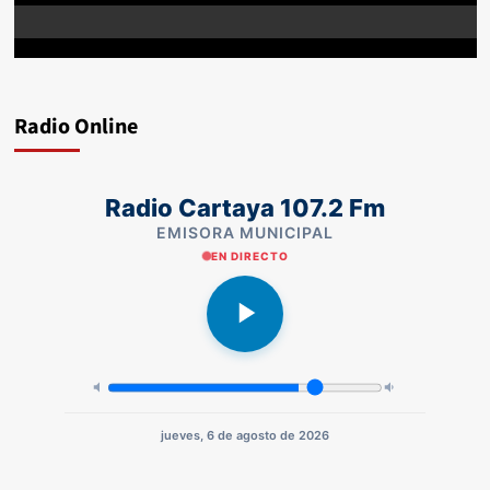
Radio Online
Radio Cartaya 107.2 Fm
EMISORA MUNICIPAL
EN DIRECTO
jueves, 6 de agosto de 2026