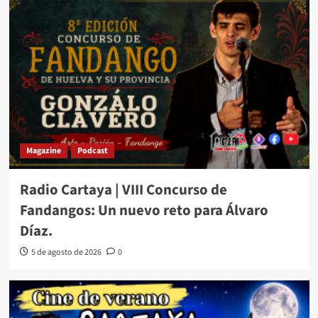
Magazine
Podcast
Radio Cartaya | VIII Concurso de
Fandangos: Un nuevo reto para Álvaro
Díaz.
5 de agosto de 2026
0