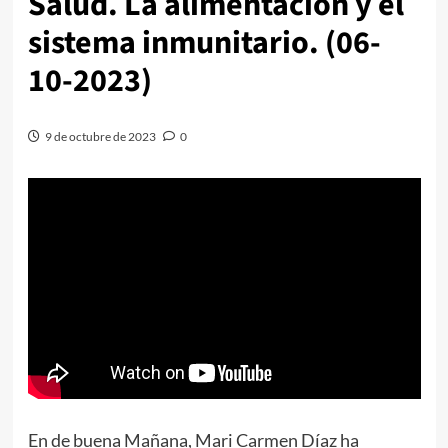
Salud. La alimentación y el
sistema inmunitario. (06-
10-2023)
9 de octubre de 2023
0
En de buena Mañana, Mari Carmen Díaz ha