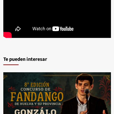
Te pueden interesar