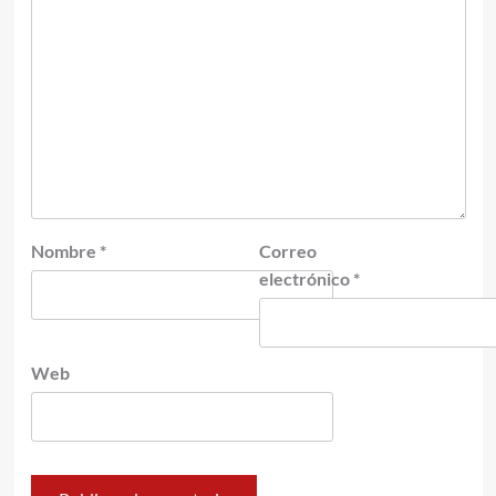
Nombre
*
Correo
electrónico
*
Web