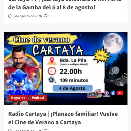
de la Gamba del 5 al 8 de agosto!
3 de agosto de 2026
0
Magazine
Podcast
Radio Cartaya | ¡Planazo familiar! Vuelve
el Cine de Verano a Cartaya