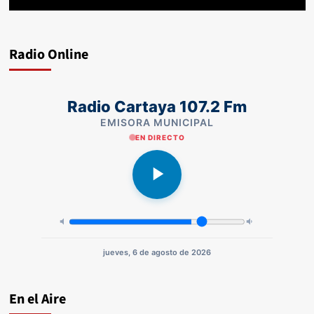
Radio Online
Radio Cartaya 107.2 Fm
EMISORA MUNICIPAL
EN DIRECTO
jueves, 6 de agosto de 2026
En el Aire