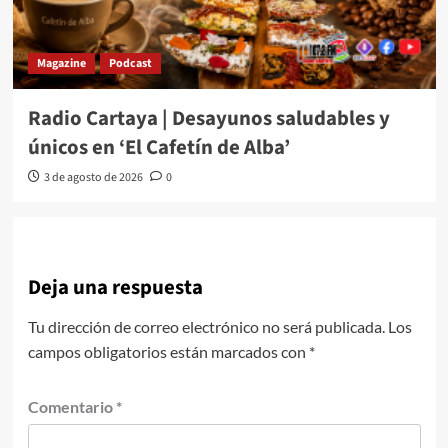
Magazine
Podcast
Radio Cartaya | Desayunos saludables y
únicos en ‘El Cafetín de Alba’
3 de agosto de 2026
0
Deja una respuesta
Tu dirección de correo electrónico no será publicada.
Los
campos obligatorios están marcados con
*
Comentario
*