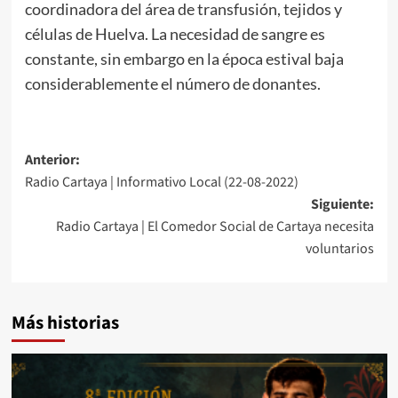
coordinadora del área de transfusión, tejidos y
células de Huelva. La necesidad de sangre es
constante, sin embargo en la época estival baja
considerablemente el número de donantes.
Anterior:
Radio Cartaya | Informativo Local (22-08-2022)
Siguiente:
Radio Cartaya | El Comedor Social de Cartaya necesita
voluntarios
Más historias