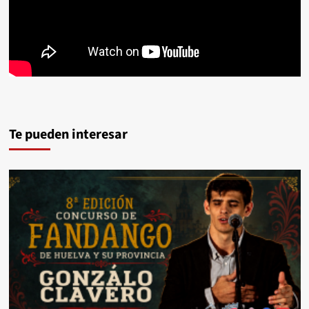
Te pueden interesar