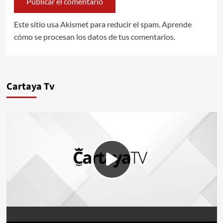
Este sitio usa Akismet para reducir el spam.
Aprende
cómo se procesan los datos de tus comentarios.
Cartaya Tv