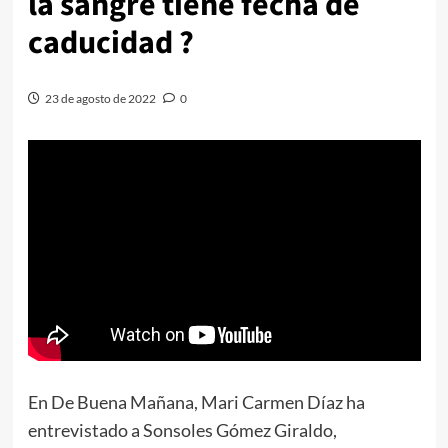
la sangre tiene fecha de
caducidad ?
23 de agosto de 2022
0
En De Buena Mañana, Mari Carmen Díaz ha
entrevistado a Sonsoles Gómez Giraldo,