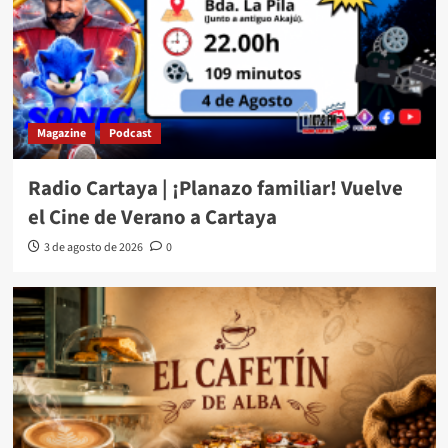
Magazine
Podcast
Radio Cartaya | ¡Planazo familiar! Vuelve
el Cine de Verano a Cartaya
3 de agosto de 2026
0