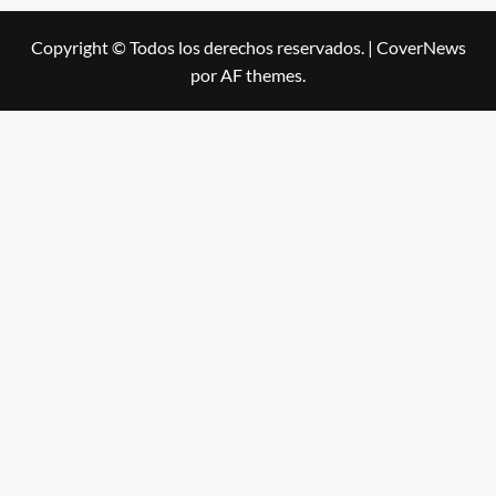
Copyright © Todos los derechos reservados.
|
CoverNews
por AF themes.