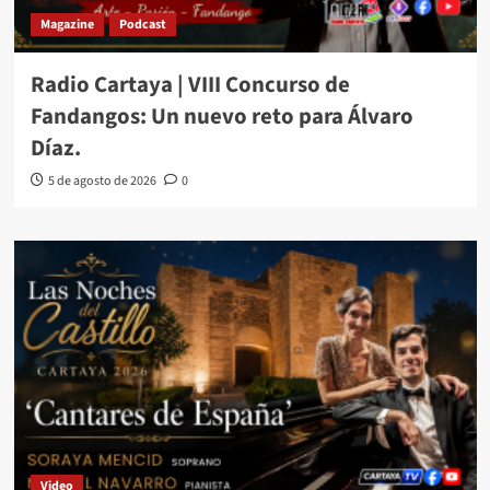
Magazine
Podcast
Radio Cartaya | VIII Concurso de
Fandangos: Un nuevo reto para Álvaro
Díaz.
5 de agosto de 2026
0
Video