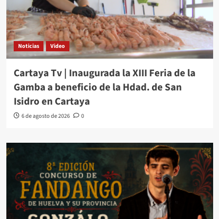
Noticias
Video
Cartaya Tv | Inaugurada la XIII Feria de la
Gamba a beneficio de la Hdad. de San
Isidro en Cartaya
6 de agosto de 2026
0