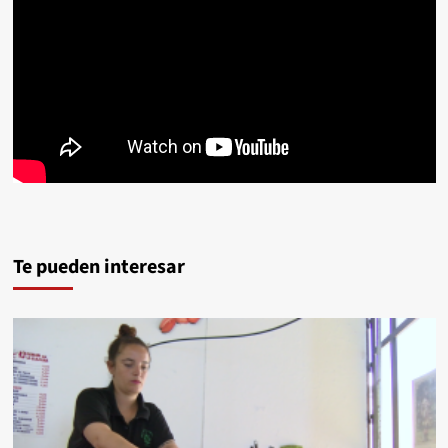
Te pueden interesar