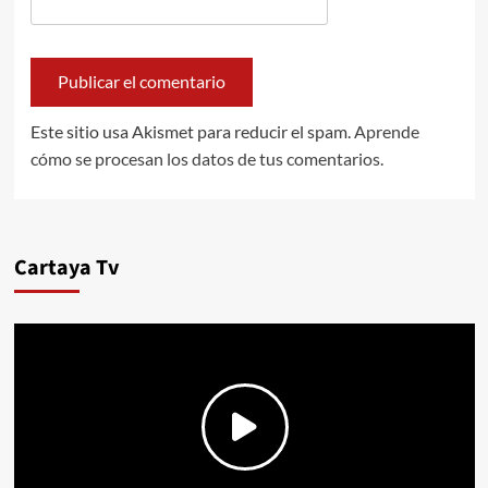
Este sitio usa Akismet para reducir el spam.
Aprende
cómo se procesan los datos de tus comentarios.
Cartaya Tv