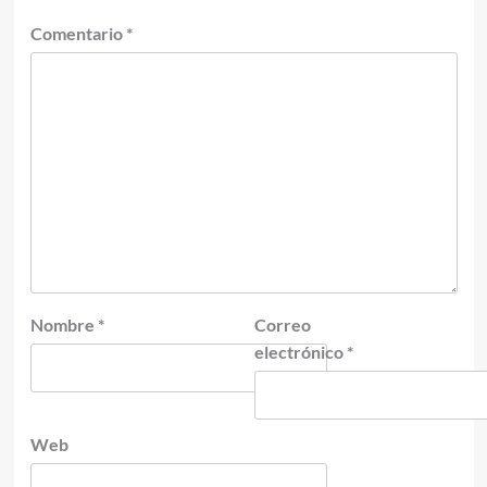
Comentario
*
Nombre
*
Correo
electrónico
*
Web