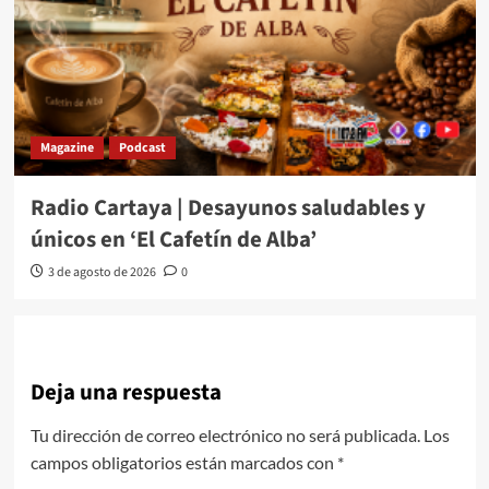
Magazine
Podcast
Radio Cartaya | Desayunos saludables y
únicos en ‘El Cafetín de Alba’
3 de agosto de 2026
0
Deja una respuesta
Tu dirección de correo electrónico no será publicada.
Los
campos obligatorios están marcados con
*