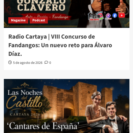
Magazine
Podcast
Radio Cartaya | VIII Concurso de
Fandangos: Un nuevo reto para Álvaro
Díaz.
5 de agosto de 2026
0