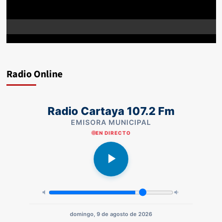
Radio Online
Radio Cartaya 107.2 Fm
EMISORA MUNICIPAL
EN DIRECTO
domingo, 9 de agosto de 2026