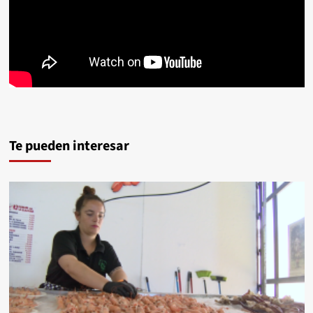
Te pueden interesar