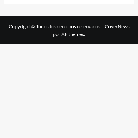
Copyright © Todos los derechos reservados.
|
CoverNews
por AF themes.