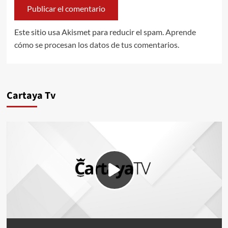
Este sitio usa Akismet para reducir el spam.
Aprende
cómo se procesan los datos de tus comentarios.
Cartaya Tv