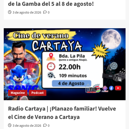
de la Gamba del 5 al 8 de agosto!
3 de agosto de 2026
0
Magazine
Podcast
Radio Cartaya | ¡Planazo familiar! Vuelve
el Cine de Verano a Cartaya
3 de agosto de 2026
0