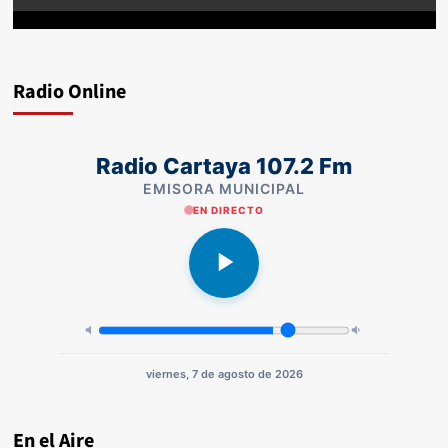
Radio Online
Radio Cartaya 107.2 Fm
EMISORA MUNICIPAL
EN DIRECTO
viernes, 7 de agosto de 2026
En el Aire