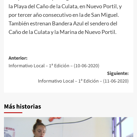
la Playa del Caño de la Culata, en Nuevo Portil, y
por tercer año consecutivo en la de San Miguel.
También estrenan Bandera Azul el sendero del
Caño de la Culata y la Marina de Nuevo Portil.
Anterior:
Informativo Local – 1ª Edición – (10-06-2020)
Siguiente:
Informativo Local – 1ª Edición – (11-06-2020)
Más historias