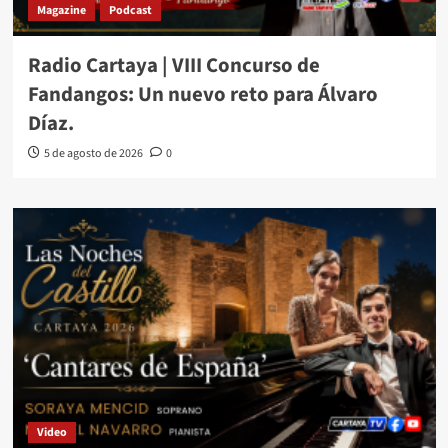
Magazine
Podcast
Radio Cartaya | VIII Concurso de
Fandangos: Un nuevo reto para Álvaro
Díaz.
5 de agosto de 2026
0
Video