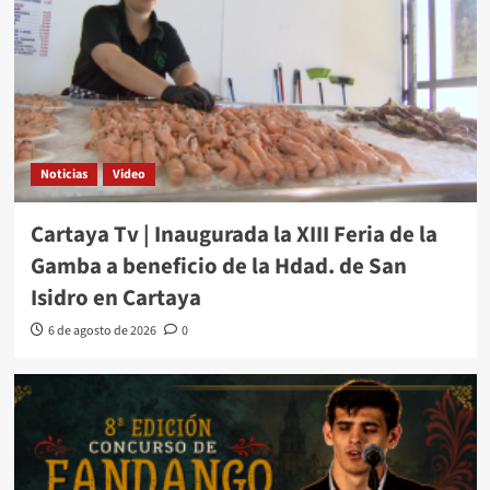
Noticias
Video
Cartaya Tv | Inaugurada la XIII Feria de la
Gamba a beneficio de la Hdad. de San
Isidro en Cartaya
6 de agosto de 2026
0