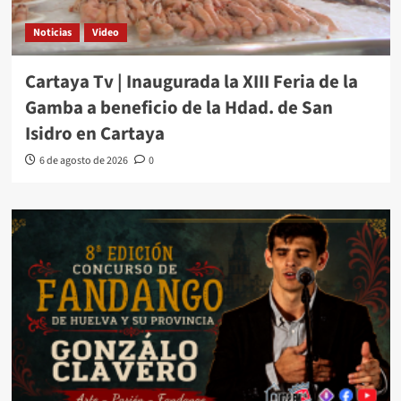
Noticias
Video
Cartaya Tv | Inaugurada la XIII Feria de la
Gamba a beneficio de la Hdad. de San
Isidro en Cartaya
6 de agosto de 2026
0