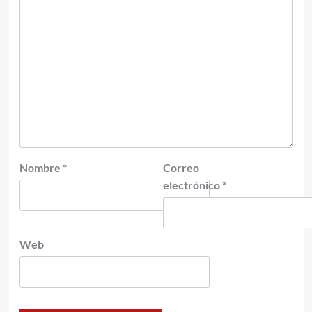
Nombre
*
Correo
electrónico
*
Web